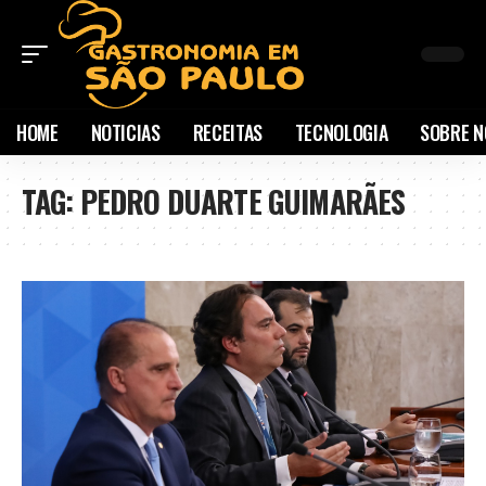
HOME
NOTICIAS
RECEITAS
TECNOLOGIA
SOBRE N
TAG:
PEDRO DUARTE GUIMARÃES