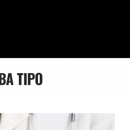
BA TIPO