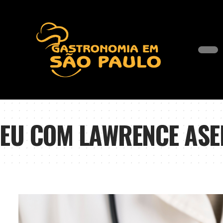
EU COM LAWRENCE ASE