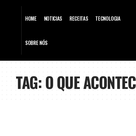
HOME
NOTICIAS
RECEITAS
TECNOLOGIA
SOBRE NÓS
TAG:
O QUE ACONTEC