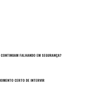
 CONTINUAM FALHANDO EM SEGURANÇA?
MOMENTO CERTO DE INTERVIR