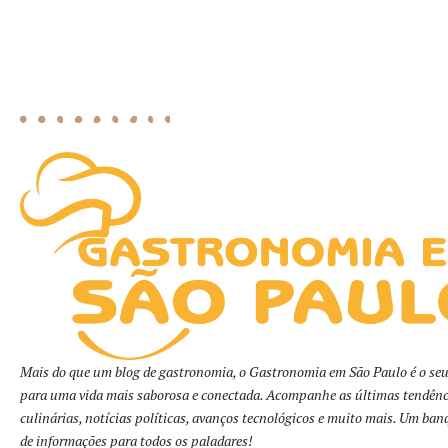
Mais do que um blog de gastronomia, o Gastronomia em São Paulo é o seu
para uma vida mais saborosa e conectada. Acompanhe as últimas tendênc
culinárias, notícias políticas, avanços tecnológicos e muito mais. Um ban
de informações para todos os paladares!