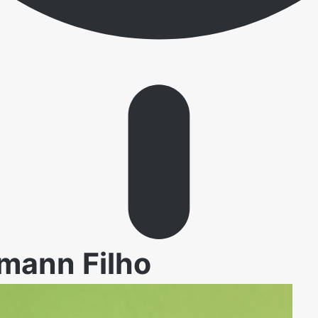
emann Filho