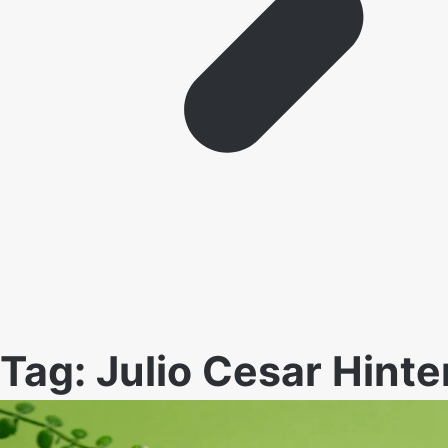
Tag:
Julio Cesar Hint