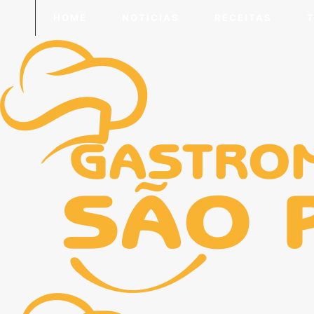
HOME
NOTICIAS
RECEITAS