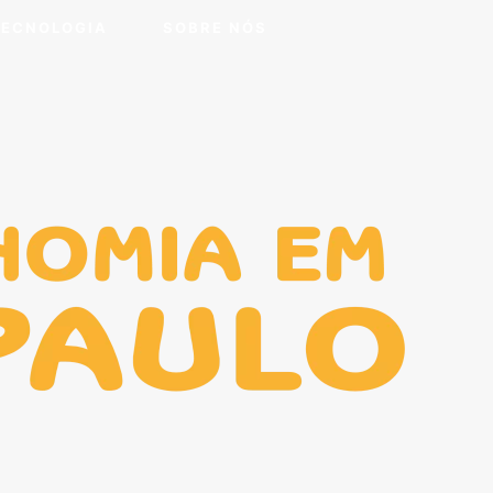
TECNOLOGIA
SOBRE NÓS