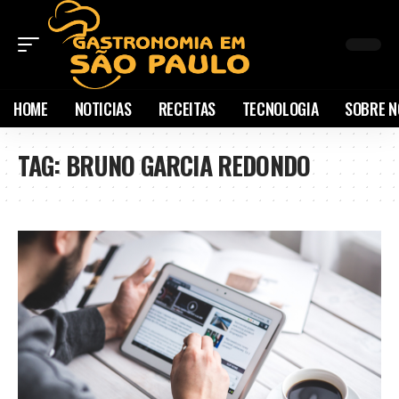
HOME
NOTICIAS
RECEITAS
TECNOLOGIA
SOBRE N
TAG:
BRUNO GARCIA REDONDO