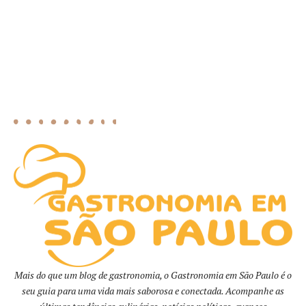
Mais do que um blog de gastronomia, o Gastronomia em São Paulo é o
seu guia para uma vida mais saborosa e conectada. Acompanhe as