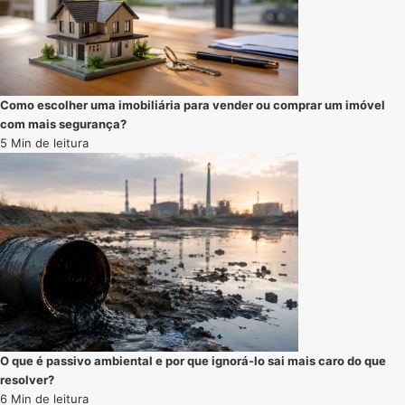
Como escolher uma imobiliária para vender ou comprar um imóvel
com mais segurança?
5 Min de leitura
O que é passivo ambiental e por que ignorá-lo sai mais caro do que
resolver?
6 Min de leitura