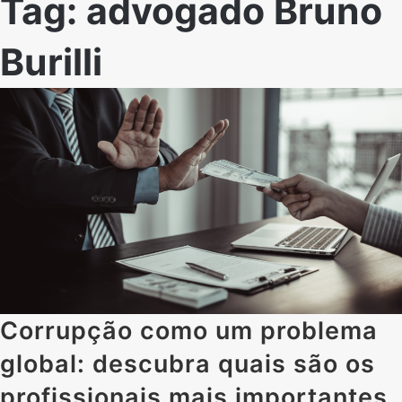
Tag:
advogado Bruno
Burilli
Corrupção como um problema
global: descubra quais são os
profissionais mais importantes