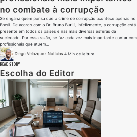
no combate à corrupção
Se engana quem pensa que o crime de corrupção acontece apenas no
Brasil. De acordo com o Dr. Bruno Burilli, infelizmente, a corrupção está
presente em todos os países e nas mais diversas esferas da
sociedade. Por essa razão, se faz cada vez mais importante contar com
profissionais que atuem…
Diego Velázquez
Noticias
4 Min de leitura
READ STORY
Escolha do Editor