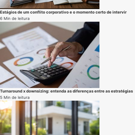
Estágios de um conflito corporativo e o momento certo de intervir
6 Min de leitura
Turnaround x downsizing: entenda as diferenças entre as estratégias
5 Min de leitura