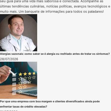
seu guia para uma vida mais saborosa e conectada. Acompanhe as
últimas tendências culinárias, notícias políticas, avanços tecnológicos e
muito mais. Um banquete de informações para todos os paladares!
Alergias sazonais: como saber se é alergia ou resfriado antes de tratar os sintomas?
28/07/2026
Por que uma empresa com boa margem e clientes diversificados ainda pode
enfrentar taxas de crédito elevadas?