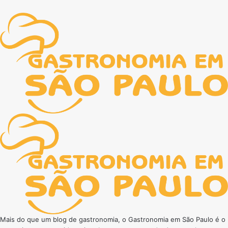
Mais do que um blog de gastronomia, o Gastronomia em São Paulo é o