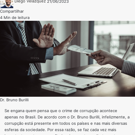
Diego Velázquez
21/06/2023
Compartilhar
4 Min de leitura
Dr. Bruno Burilli
Se engana quem pensa que o crime de corrupção acontece
apenas no Brasil. De acordo com o Dr. Bruno Burilli, infelizmente, a
corrupção está presente em todos os países e nas mais diversas
esferas da sociedade. Por essa razão, se faz cada vez mais