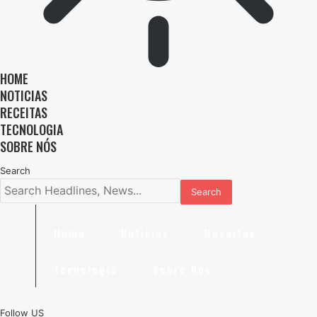
HOME
NOTICIAS
RECEITAS
TECNOLOGIA
SOBRE NÓS
Search
Home
Noticias
Receitas
Tecnologia
Sobre Nós
Follow US