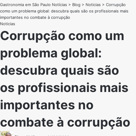
Gastronomia em São Paulo Notícias
>
Blog
>
Noticias
>
Corrupção
como um problema global: descubra quais são os profissionais mais
importantes no combate à corrupção
Noticias
Corrupção como um
problema global:
descubra quais são
os profissionais mais
importantes no
combate à corrupção