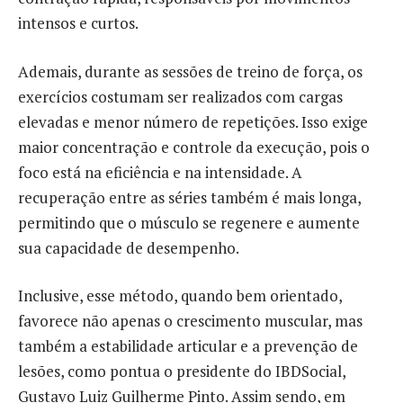
intensos e curtos.
Ademais, durante as sessões de treino de força, os
exercícios costumam ser realizados com cargas
elevadas e menor número de repetições. Isso exige
maior concentração e controle da execução, pois o
foco está na eficiência e na intensidade. A
recuperação entre as séries também é mais longa,
permitindo que o músculo se regenere e aumente
sua capacidade de desempenho.
Inclusive, esse método, quando bem orientado,
favorece não apenas o crescimento muscular, mas
também a estabilidade articular e a prevenção de
lesões, como pontua o presidente do IBDSocial,
Gustavo Luiz Guilherme Pinto. Assim sendo, em