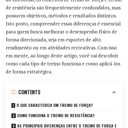
de resistência são frequentemente confundidos, mas
possuem objetivos, métodos e resultados distintos.
Isto posto, compreender essas diferenças é essencial
para quem busca melhorar o desempenho físico de
forma direcionada, seja em esportes de alto
rendimento ou em atividades recreativas. Com isso
em mente, ao longo deste artigo, você vai descobrir
como cada tipo de treino funciona e como aplicá-los
de forma estratégica.
CONTENTS
O QUE CARACTERIZA UM TREINO DE FORÇA?
COMO FUNCIONA O TREINO DE RESISTÊNCIA?
AS PRINCIPAIS DIFERENÇAS ENTRE O TREINO DE FORÇA E