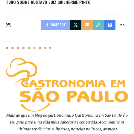
TUDO SOBRE GUSTAVO LUIZ GUILHERME PINTO
FACEBOOK
Mais do que um blog de gastronomia, o Gastronomia em São Paulo é o
seu guia para uma vida mais saborosa e conectada. Acompanhe as
últimas tendências culinárias, notícias políticas, avanços