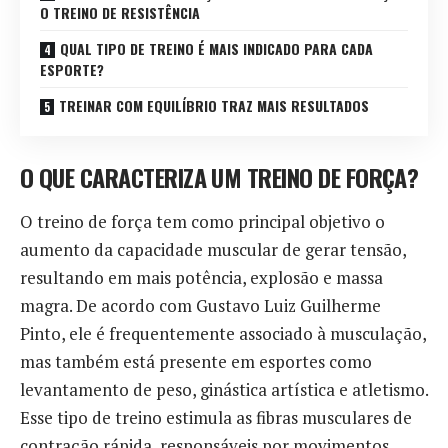
O TREINO DE RESISTÊNCIA
QUAL TIPO DE TREINO É MAIS INDICADO PARA CADA
ESPORTE?
TREINAR COM EQUILÍBRIO TRAZ MAIS RESULTADOS
O QUE CARACTERIZA UM TREINO DE FORÇA?
O treino de força tem como principal objetivo o
aumento da capacidade muscular de gerar tensão,
resultando em mais potência, explosão e massa
magra. De acordo com Gustavo Luiz Guilherme
Pinto, ele é frequentemente associado à musculação,
mas também está presente em esportes como
levantamento de peso, ginástica artística e atletismo.
Esse tipo de treino estimula as fibras musculares de
contração rápida, responsáveis por movimentos