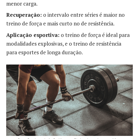
menor carga.
Recuperação:
o intervalo entre séries é maior no
treino de força e mais curto no de resistência.
Aplicação esportiva:
o treino de força é ideal para
modalidades explosivas, e o treino de resistência
para esportes de longa duração.