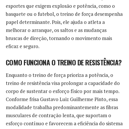
esportes que exigem explosão e potência, como o
basquete ou o futebol, o treino de força desempenha
papel determinante. Pois, ele ajuda o atleta a
melhorar o arranque, os saltos e as mudanças
bruscas de direção, tornando o movimento mais
eficaz e seguro.
COMO FUNCIONA O TREINO DE RESISTÊNCIA?
Enquanto o treino de força prioriza a potência, o
treino de resistência visa prolongar a capacidade do
corpo de sustentar o esforço físico por mais tempo.
Conforme frisa Gustavo Luiz Guilherme Pinto, essa
modalidade trabalha predominantemente as fibras
musculares de contração lenta, que suportam o
esforço contínuo e favorecem a eficiência do sistema