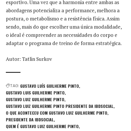
esportivo. Uma vez que a harmonia entre ambas as
abordagens potencializa a performance, melhora a
postura, o metabolismo e a resistência física. Assim
sendo, mais do que escolher uma única modalidade,
o ideal é compreender as necessidades do corpo e
adaptar o programa de treino de forma estratégica.
Autor: Tatlin Surkov
TAG:
GUSTAVO LUÍS GUILHERME PINTO
GUSTAVO LUIS GUILHERME PINTO
GUSTAVO LUIZ GUILHERME PINTO
GUSTAVO LUIZ GUILHERME PINTO PRESIDENTE DA IBDSOCIAL
O QUE ACONTECEU COM GUSTAVO LUIZ GUILHERME PINTO
PRESIDENTE DA IBDSOCIAL
QUEM É GUSTAVO LUIZ GUILHERME PINTO