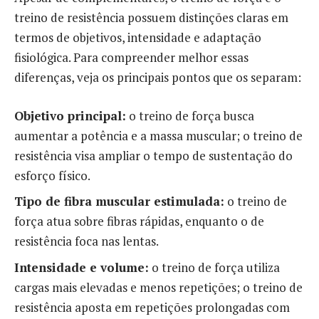
treino de resistência possuem distinções claras em
termos de objetivos, intensidade e adaptação
fisiológica. Para compreender melhor essas
diferenças, veja os principais pontos que os separam:
Objetivo principal:
o treino de força busca
aumentar a potência e a massa muscular; o treino de
resistência visa ampliar o tempo de sustentação do
esforço físico.
Tipo de fibra muscular estimulada:
o treino de
força atua sobre fibras rápidas, enquanto o de
resistência foca nas lentas.
Intensidade e volume:
o treino de força utiliza
cargas mais elevadas e menos repetições; o treino de
resistência aposta em repetições prolongadas com