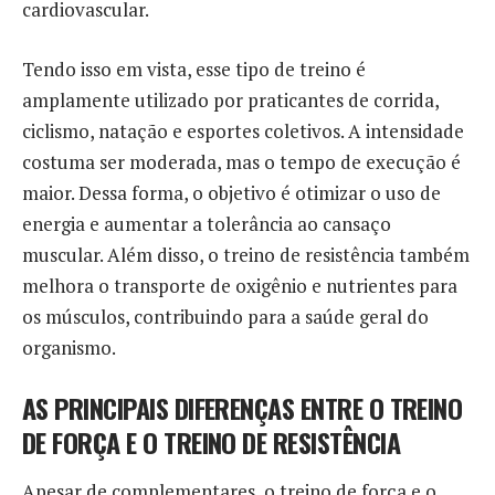
cardiovascular.
Tendo isso em vista, esse tipo de treino é
amplamente utilizado por praticantes de corrida,
ciclismo, natação e esportes coletivos. A intensidade
costuma ser moderada, mas o tempo de execução é
maior. Dessa forma, o objetivo é otimizar o uso de
energia e aumentar a tolerância ao cansaço
muscular. Além disso, o treino de resistência também
melhora o transporte de oxigênio e nutrientes para
os músculos, contribuindo para a saúde geral do
organismo.
AS PRINCIPAIS DIFERENÇAS ENTRE O TREINO
DE FORÇA E O TREINO DE RESISTÊNCIA
Apesar de complementares, o treino de força e o