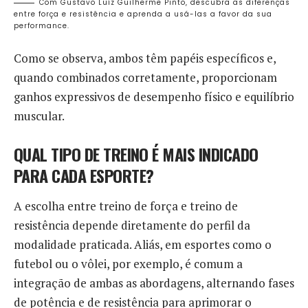
Com Gustavo Luíz Guilherme Pinto, descubra as diferenças
entre força e resistência e aprenda a usá-las a favor da sua
performance.
Como se observa, ambos têm papéis específicos e,
quando combinados corretamente, proporcionam
ganhos expressivos de desempenho físico e equilíbrio
muscular.
QUAL TIPO DE TREINO É MAIS INDICADO
PARA CADA ESPORTE?
A escolha entre treino de força e treino de
resistência depende diretamente do perfil da
modalidade praticada. Aliás, em esportes como o
futebol ou o vôlei, por exemplo, é comum a
integração de ambas as abordagens, alternando fases
de potência e de resistência para aprimorar o