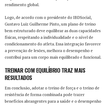
rendimento global.
Logo, de acordo com o presidente do IBDSocial,
Gustavo Luiz Guilherme Pinto, um plano de treino
bem estruturado deve equilibrar as duas capacidades
físicas, respeitando a individualidade e o nível de
condicionamento do atleta. Essa integração favorece
a prevenção de lesões, melhora o desempenho e
contribui para um corpo mais equilibrado e funcional.
TREINAR COM EQUILÍBRIO TRAZ MAIS
RESULTADOS
Em conclusão, adotar o treino de força e o treino de
resistência de forma combinada pode trazer
benefícios abrangentes para a saúde e o desempenho