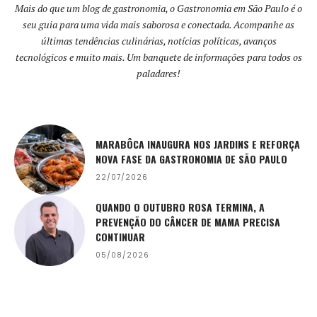
Mais do que um blog de gastronomia, o Gastronomia em São Paulo é o
seu guia para uma vida mais saborosa e conectada. Acompanhe as
últimas tendências culinárias, notícias políticas, avanços
tecnológicos e muito mais. Um banquete de informações para todos os
paladares!
MARABÔCA INAUGURA NOS JARDINS E REFORÇA
NOVA FASE DA GASTRONOMIA DE SÃO PAULO
22/07/2026
QUANDO O OUTUBRO ROSA TERMINA, A
PREVENÇÃO DO CÂNCER DE MAMA PRECISA
CONTINUAR
05/08/2026