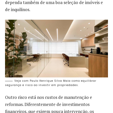
dependa também de uma boa seleção de imóveis e
de inquilinos.
Veja com Paulo Henrique Silva Maia como equilibrar
segurança e risco ao investir em propriedades.
Outro risco está nos custos de manutenção e
reformas. Diferentemente de investimentos
financeiros, que exigem pouca intervenção, os