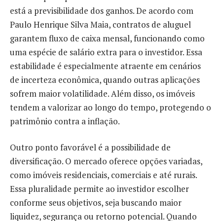
está a previsibilidade dos ganhos. De acordo com
Paulo Henrique Silva Maia, contratos de aluguel
garantem fluxo de caixa mensal, funcionando como
uma espécie de salário extra para o investidor. Essa
estabilidade é especialmente atraente em cenários
de incerteza econômica, quando outras aplicações
sofrem maior volatilidade. Além disso, os imóveis
tendem a valorizar ao longo do tempo, protegendo o
patrimônio contra a inflação.
Outro ponto favorável é a possibilidade de
diversificação. O mercado oferece opções variadas,
como imóveis residenciais, comerciais e até rurais.
Essa pluralidade permite ao investidor escolher
conforme seus objetivos, seja buscando maior
liquidez, segurança ou retorno potencial. Quando