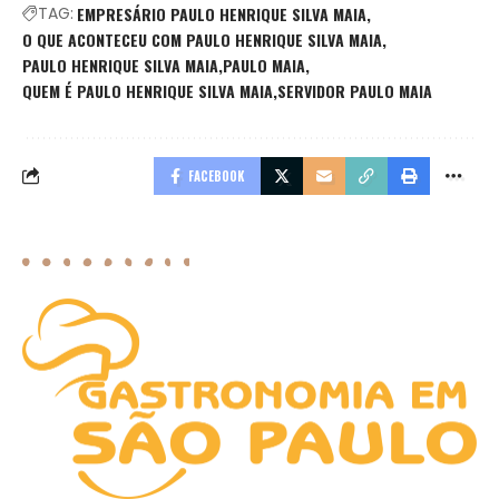
TAG:
EMPRESÁRIO PAULO HENRIQUE SILVA MAIA
O QUE ACONTECEU COM PAULO HENRIQUE SILVA MAIA
PAULO HENRIQUE SILVA MAIA
PAULO MAIA
QUEM É PAULO HENRIQUE SILVA MAIA
SERVIDOR PAULO MAIA
FACEBOOK