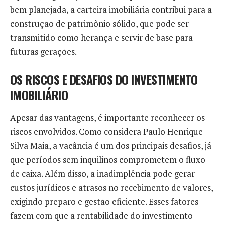
bem planejada, a carteira imobiliária contribui para a
construção de patrimônio sólido, que pode ser
transmitido como herança e servir de base para
futuras gerações.
OS RISCOS E DESAFIOS DO INVESTIMENTO
IMOBILIÁRIO
Apesar das vantagens, é importante reconhecer os
riscos envolvidos. Como considera Paulo Henrique
Silva Maia, a vacância é um dos principais desafios, já
que períodos sem inquilinos comprometem o fluxo
de caixa. Além disso, a inadimplência pode gerar
custos jurídicos e atrasos no recebimento de valores,
exigindo preparo e gestão eficiente. Esses fatores
fazem com que a rentabilidade do investimento