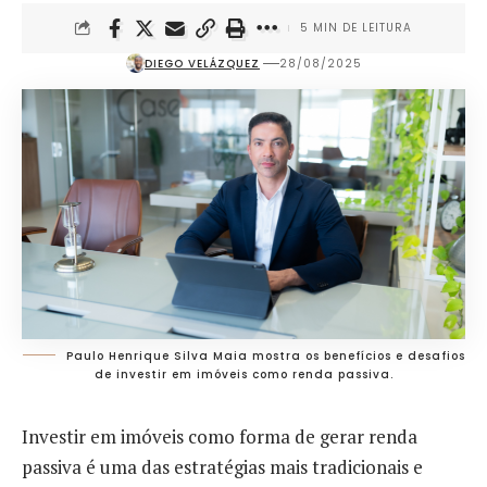
5 MIN DE LEITURA
DIEGO VELÁZQUEZ
28/08/2025
Paulo Henrique Silva Maia mostra os benefícios e desafios
de investir em imóveis como renda passiva.
Investir em imóveis como forma de gerar renda
passiva é uma das estratégias mais tradicionais e