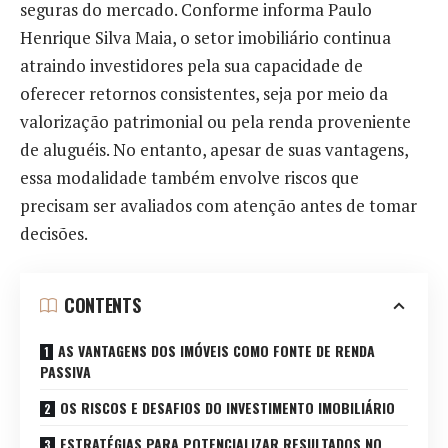
seguras do mercado. Conforme informa Paulo
Henrique Silva Maia, o setor imobiliário continua
atraindo investidores pela sua capacidade de
oferecer retornos consistentes, seja por meio da
valorização patrimonial ou pela renda proveniente
de aluguéis. No entanto, apesar de suas vantagens,
essa modalidade também envolve riscos que
precisam ser avaliados com atenção antes de tomar
decisões.
CONTENTS
AS VANTAGENS DOS IMÓVEIS COMO FONTE DE RENDA
PASSIVA
OS RISCOS E DESAFIOS DO INVESTIMENTO IMOBILIÁRIO
ESTRATÉGIAS PARA POTENCIALIZAR RESULTADOS NO