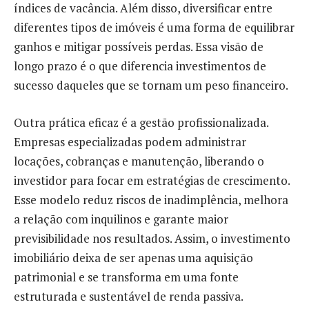
índices de vacância. Além disso, diversificar entre
diferentes tipos de imóveis é uma forma de equilibrar
ganhos e mitigar possíveis perdas. Essa visão de
longo prazo é o que diferencia investimentos de
sucesso daqueles que se tornam um peso financeiro.
Outra prática eficaz é a gestão profissionalizada.
Empresas especializadas podem administrar
locações, cobranças e manutenção, liberando o
investidor para focar em estratégias de crescimento.
Esse modelo reduz riscos de inadimplência, melhora
a relação com inquilinos e garante maior
previsibilidade nos resultados. Assim, o investimento
imobiliário deixa de ser apenas uma aquisição
patrimonial e se transforma em uma fonte
estruturada e sustentável de renda passiva.