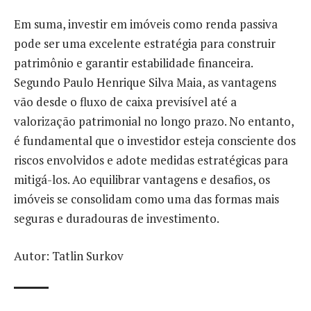
Em suma, investir em imóveis como renda passiva
pode ser uma excelente estratégia para construir
patrimônio e garantir estabilidade financeira.
Segundo Paulo Henrique Silva Maia, as vantagens
vão desde o fluxo de caixa previsível até a
valorização patrimonial no longo prazo. No entanto,
é fundamental que o investidor esteja consciente dos
riscos envolvidos e adote medidas estratégicas para
mitigá-los. Ao equilibrar vantagens e desafios, os
imóveis se consolidam como uma das formas mais
seguras e duradouras de investimento.
Autor: Tatlin Surkov