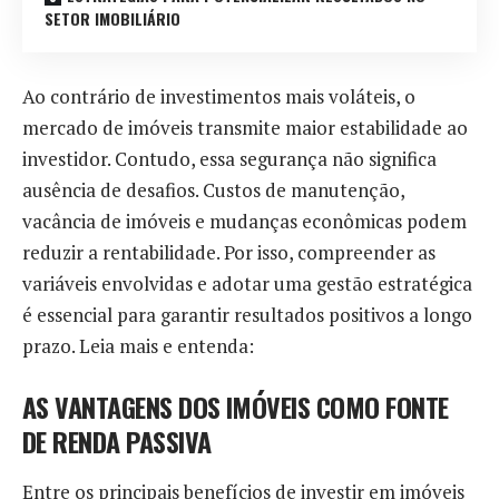
SETOR IMOBILIÁRIO
Ao contrário de investimentos mais voláteis, o
mercado de imóveis transmite maior estabilidade ao
investidor. Contudo, essa segurança não significa
ausência de desafios. Custos de manutenção,
vacância de imóveis e mudanças econômicas podem
reduzir a rentabilidade. Por isso, compreender as
variáveis envolvidas e adotar uma gestão estratégica
é essencial para garantir resultados positivos a longo
prazo. Leia mais e entenda:
AS VANTAGENS DOS IMÓVEIS COMO FONTE
DE RENDA PASSIVA
Entre os principais benefícios de investir em imóveis