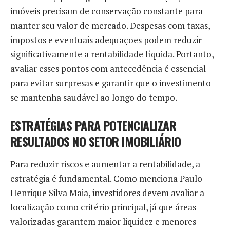
imóveis precisam de conservação constante para
manter seu valor de mercado. Despesas com taxas,
impostos e eventuais adequações podem reduzir
significativamente a rentabilidade líquida. Portanto,
avaliar esses pontos com antecedência é essencial
para evitar surpresas e garantir que o investimento
se mantenha saudável ao longo do tempo.
ESTRATÉGIAS PARA POTENCIALIZAR
RESULTADOS NO SETOR IMOBILIÁRIO
Para reduzir riscos e aumentar a rentabilidade, a
estratégia é fundamental. Como menciona Paulo
Henrique Silva Maia, investidores devem avaliar a
localização como critério principal, já que áreas
valorizadas garantem maior liquidez e menores