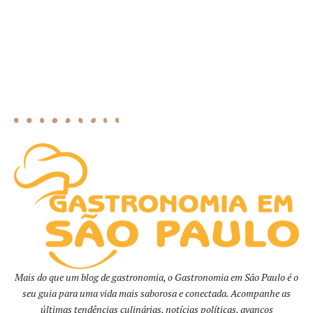
Mais do que um blog de gastronomia, o Gastronomia em São Paulo é o
seu guia para uma vida mais saborosa e conectada. Acompanhe as
últimas tendências culinárias, notícias políticas, avanços