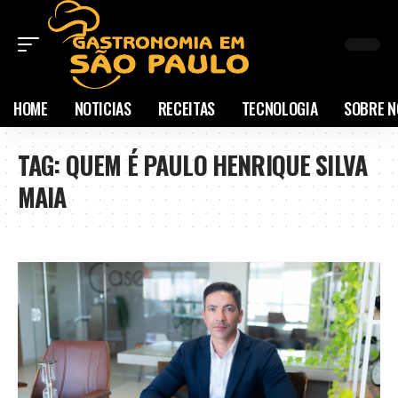
HOME
NOTICIAS
RECEITAS
TECNOLOGIA
SOBRE N
TAG:
QUEM É PAULO HENRIQUE SILVA
MAIA