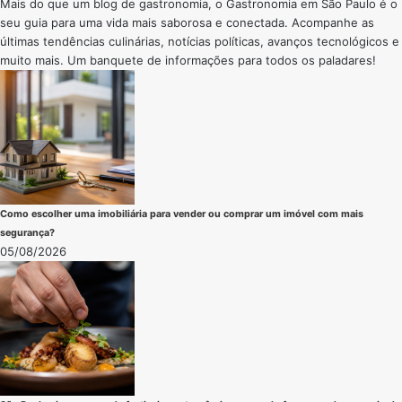
Mais do que um blog de gastronomia, o Gastronomia em São Paulo é o
seu guia para uma vida mais saborosa e conectada. Acompanhe as
últimas tendências culinárias, notícias políticas, avanços tecnológicos e
muito mais. Um banquete de informações para todos os paladares!
Como escolher uma imobiliária para vender ou comprar um imóvel com mais
segurança?
05/08/2026