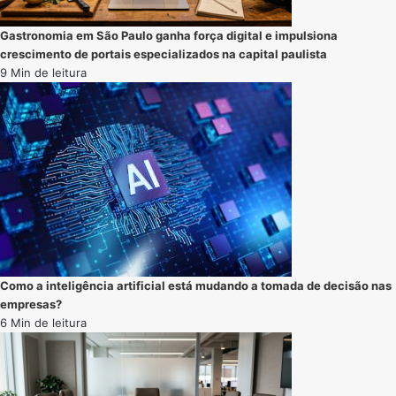
Gastronomia em São Paulo ganha força digital e impulsiona
crescimento de portais especializados na capital paulista
9 Min de leitura
Como a inteligência artificial está mudando a tomada de decisão nas
empresas?
6 Min de leitura