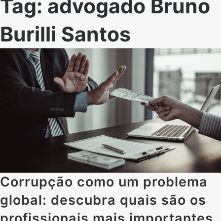
Tag:
advogado Bruno
Burilli Santos
Corrupção como um problema
global: descubra quais são os
profissionais mais importantes