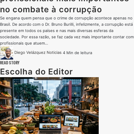
no combate à corrupção
Se engana quem pensa que o crime de corrupção acontece apenas no
Brasil. De acordo com o Dr. Bruno Burilli, infelizmente, a corrupção está
presente em todos os países e nas mais diversas esferas da
sociedade. Por essa razão, se faz cada vez mais importante contar com
profissionais que atuem…
Diego Velázquez
Noticias
4 Min de leitura
READ STORY
Escolha do Editor