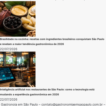
Brasilidade na cozinha: receitas com ingredientes brasileiros conquistam São Paulo
e revelam a maior tendência gastronômica de 2026
22/07/2026
Inteligência artificial nos restaurantes de São Paulo: como a tecnologia está
mudando a experiência gastronômica em 2026
22/07/2026
Gastronoia em São Paulo –
contato@gastronomiaemsaopaulo.com.br
–