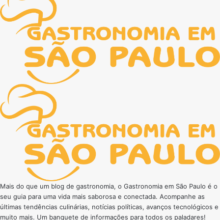
Mais do que um blog de gastronomia, o Gastronomia em São Paulo é o
seu guia para uma vida mais saborosa e conectada. Acompanhe as
últimas tendências culinárias, notícias políticas, avanços tecnológicos e
muito mais. Um banquete de informações para todos os paladares!