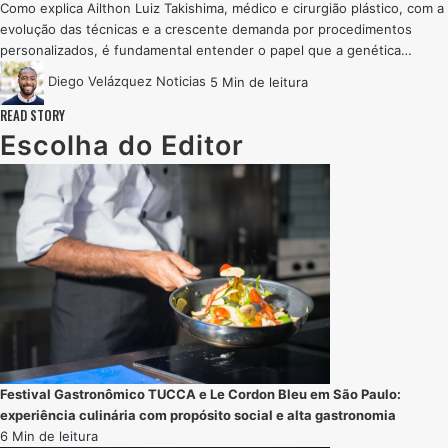
Como explica Ailthon Luiz Takishima, médico e cirurgião plástico, com a
evolução das técnicas e a crescente demanda por procedimentos
personalizados, é fundamental entender o papel que a genética…
Diego Velázquez
Noticias
5 Min de leitura
READ STORY
Escolha do Editor
Festival Gastronômico TUCCA e Le Cordon Bleu em São Paulo:
experiência culinária com propósito social e alta gastronomia
6 Min de leitura