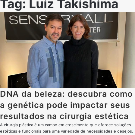
Tag:
Luiz Takishima
DNA da beleza: descubra como
a genética pode impactar seus
resultados na cirurgia estética
A cirurgia plástica é um campo em crescimento que oferece soluções
estéticas e funcionais para uma variedade de necessidades e desejos.