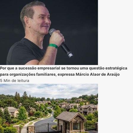
Por que a sucessão empresarial se tornou uma questão estratégica
para organizações familiares, expressa Márcio Alaor de Araújo
5 Min de leitura