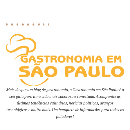
Mais do que um blog de gastronomia, o Gastronomia em São Paulo é o
seu guia para uma vida mais saborosa e conectada. Acompanhe as
últimas tendências culinárias, notícias políticas, avanços
tecnológicos e muito mais. Um banquete de informações para todos os
paladares!