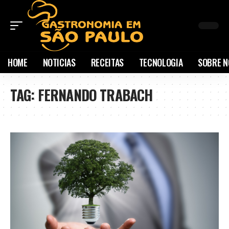
HOME
NOTICIAS
RECEITAS
TECNOLOGIA
SOBRE N
TAG:
FERNANDO TRABACH