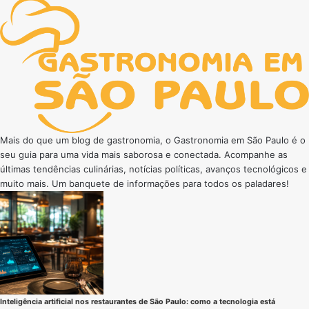
Mais do que um blog de gastronomia, o Gastronomia em São Paulo é o
seu guia para uma vida mais saborosa e conectada. Acompanhe as
últimas tendências culinárias, notícias políticas, avanços tecnológicos e
muito mais. Um banquete de informações para todos os paladares!
Inteligência artificial nos restaurantes de São Paulo: como a tecnologia está