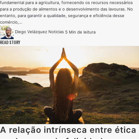
fundamental para a agricultura, fornecendo os recursos necessários
para a produção de alimentos e o desenvolvimento das lavouras. No
entanto, para garantir a qualidade, segurança e eficiência desse
comércio,…
Diego Velázquez
Noticias
5 Min de leitura
READ STORY
A relação intrínseca entre ética