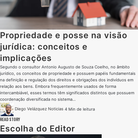
Propriedade e posse na visão
jurídica: conceitos e
implicações
Segundo o consultor Antonio Augusto de Souza Coelho, no âmbito
jurídico, os conceitos de propriedade e possuem papéis fundamentais
na definição e regulação dos direitos e obrigações dos indivíduos em
relação aos bens. Embora frequentemente usados ​​de forma
intercambiável, esses termos têm significados distintos que possuem
coordenação diversificada no sistema…
Diego Velázquez
Noticias
4 Min de leitura
READ STORY
Escolha do Editor