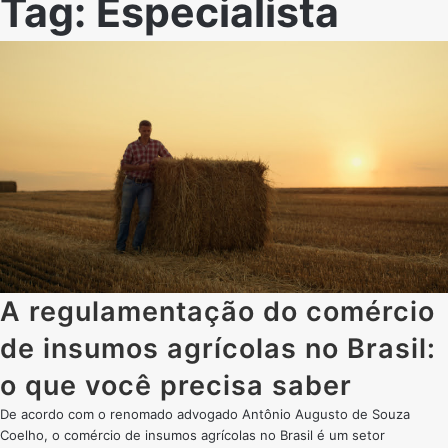
Tag:
Especialista
A regulamentação do comércio
de insumos agrícolas no Brasil:
o que você precisa saber
De acordo com o renomado advogado Antônio Augusto de Souza
Coelho, o comércio de insumos agrícolas no Brasil é um setor