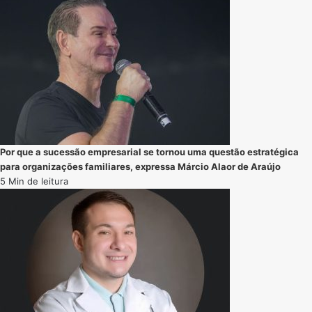
Por que a sucessão empresarial se tornou uma questão estratégica
para organizações familiares, expressa Márcio Alaor de Araújo
5 Min de leitura