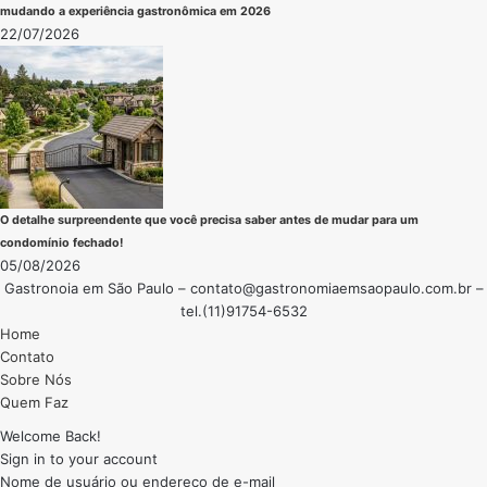
mudando a experiência gastronômica em 2026
22/07/2026
O detalhe surpreendente que você precisa saber antes de mudar para um
condomínio fechado!
05/08/2026
Gastronoia em São Paulo –
contato@gastronomiaemsaopaulo.com.br
–
tel.(11)91754-6532
Home
Contato
Sobre Nós
Quem Faz
Welcome Back!
Sign in to your account
Nome de usuário ou endereço de e-mail