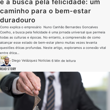
e a busca pela felicidade: um
caminho para o bem-estar
duradouro
Como explica o empresário Nuno Canhão Bernardes Goncalves
Coelho, a busca pela felicidade é uma jornada universal que permeia
todas as culturas e épocas. No entanto, a compreensão de como
alcançar esse estado de bem-estar pleno muitas vezes levanta
questões éticas profundas. Neste artigo, exploramos a conexão vital
entre ética…
Diego Velázquez
Noticias
6 Min de leitura
READ STORY