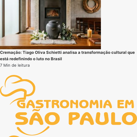
Cremação: Tiago Oliva Schietti analisa a transformação cultural que
está redefinindo o luto no Brasil
7 Min de leitura