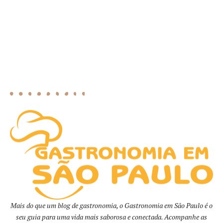
Mais do que um blog de gastronomia, o Gastronomia em São Paulo é o
seu guia para uma vida mais saborosa e conectada. Acompanhe as