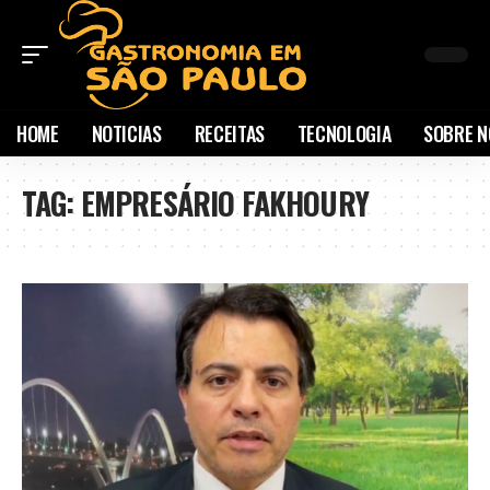
HOME
NOTICIAS
RECEITAS
TECNOLOGIA
SOBRE N
TAG:
EMPRESÁRIO FAKHOURY