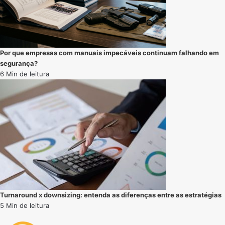
Por que empresas com manuais impecáveis continuam falhando em
segurança?
6 Min de leitura
Turnaround x downsizing: entenda as diferenças entre as estratégias
5 Min de leitura