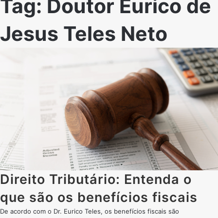
Tag:
Doutor Eurico de
Jesus Teles Neto
Direito Tributário: Entenda o
que são os benefícios fiscais
De acordo com o Dr. Eurico Teles, os benefícios fiscais são