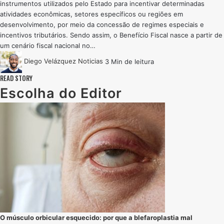
instrumentos utilizados pelo Estado para incentivar determinadas
atividades econômicas, setores específicos ou regiões em
desenvolvimento, por meio da concessão de regimes especiais e
incentivos tributários. Sendo assim, o Benefício Fiscal nasce a partir de
um cenário fiscal nacional no…
Diego Velázquez
Noticias
3 Min de leitura
READ STORY
Escolha do Editor
O músculo orbicular esquecido: por que a blefaroplastia mal