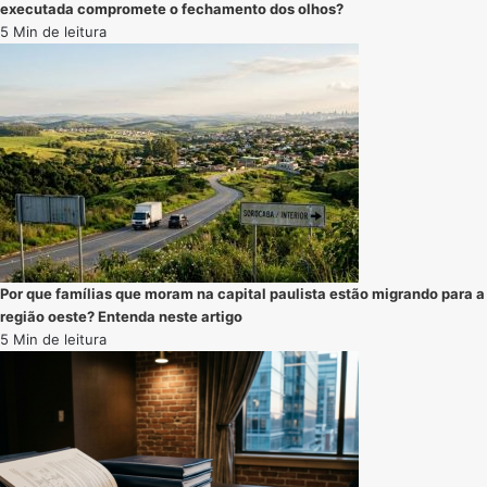
executada compromete o fechamento dos olhos?
5 Min de leitura
Por que famílias que moram na capital paulista estão migrando para a
região oeste? Entenda neste artigo
5 Min de leitura