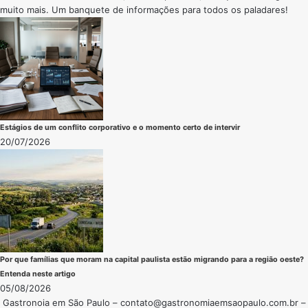
muito mais. Um banquete de informações para todos os paladares!
Estágios de um conflito corporativo e o momento certo de intervir
20/07/2026
Por que famílias que moram na capital paulista estão migrando para a região oeste?
Entenda neste artigo
05/08/2026
Gastronoia em São Paulo –
contato@gastronomiaemsaopaulo.com.br
–