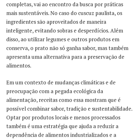
completas, vai ao encontro da busca por práticas
mais sustentáveis. No caso do cuscuz paulista, os
ingredientes são aproveitados de maneira
inteligente, evitando sobras e desperdícios. Além
disso, ao utilizar legumes e outros produtos em
conserva, o prato não só ganha sabor, mas também
apresenta uma alternativa para a preservação de
alimentos.
Em um contexto de mudanças climáticas e de
preocupação com a pegada ecológica da
alimentação, receitas como essa mostram que é
possível combinar sabor, tradição e sustentabilidade.
Optar por produtos locais e menos processados
também é uma estratégia que ajuda a reduzir a
dependência de alimentos industrializados e a