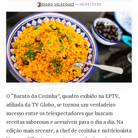
DIEGO VELÁZQUEZ
14/05/2025
O “Barato da Cozinha”, quadro exibido na EPTV,
afiliada da TV Globo, se tornou um verdadeiro
sucesso entre os telespectadores que buscam
receitas saborosas e acessíveis para o dia a dia. Na
edição mais recente, a chef de cozinha e nutricionista