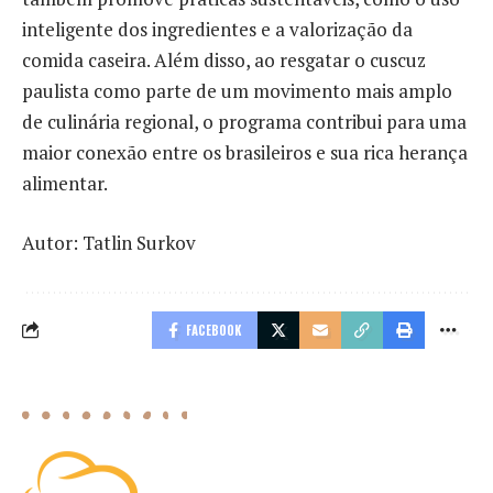
inteligente dos ingredientes e a valorização da
comida caseira. Além disso, ao resgatar o cuscuz
paulista como parte de um movimento mais amplo
de culinária regional, o programa contribui para uma
maior conexão entre os brasileiros e sua rica herança
alimentar.
Autor: Tatlin Surkov
FACEBOOK