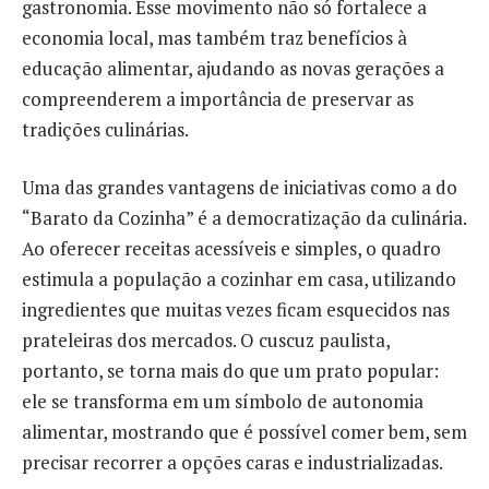
gastronomia. Esse movimento não só fortalece a
economia local, mas também traz benefícios à
educação alimentar, ajudando as novas gerações a
compreenderem a importância de preservar as
tradições culinárias.
Uma das grandes vantagens de iniciativas como a do
“Barato da Cozinha” é a democratização da culinária.
Ao oferecer receitas acessíveis e simples, o quadro
estimula a população a cozinhar em casa, utilizando
ingredientes que muitas vezes ficam esquecidos nas
prateleiras dos mercados. O cuscuz paulista,
portanto, se torna mais do que um prato popular:
ele se transforma em um símbolo de autonomia
alimentar, mostrando que é possível comer bem, sem
precisar recorrer a opções caras e industrializadas.