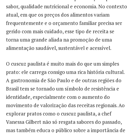
sabor, qualidade nutricional e economia. No contexto
atual, em que os preços dos alimentos variam
frequentemente e o orçamento familiar precisa ser
gerido com mais cuidado, esse tipo de receita se
torna uma grande aliada na promoção de uma
alimentação saudável, sustentável e acessível.
O cuscuz paulista é muito mais do que um simples
prato: ele carrega consigo uma rica história cultural.
A gastronomia de São Paulo e de outras regiões do
Brasil tem se tornado um símbolo de resistência e
identidade, especialmente com o aumento do
movimento de valorização das receitas regionais. Ao
explorar pratos como o cuscuz paulista, a chef
Vanessa Gilbert não só resgata sabores do passado,
mas também educa o público sobre a importância de