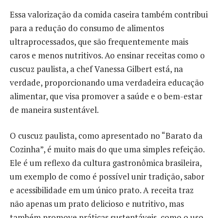
Essa valorização da comida caseira também contribui
para a redução do consumo de alimentos
ultraprocessados, que são frequentemente mais
caros e menos nutritivos. Ao ensinar receitas como o
cuscuz paulista, a chef Vanessa Gilbert está, na
verdade, proporcionando uma verdadeira educação
alimentar, que visa promover a saúde e o bem-estar
de maneira sustentável.
O cuscuz paulista, como apresentado no “Barato da
Cozinha”, é muito mais do que uma simples refeição.
Ele é um reflexo da cultura gastronômica brasileira,
um exemplo de como é possível unir tradição, sabor
e acessibilidade em um único prato. A receita traz
não apenas um prato delicioso e nutritivo, mas
também promove práticas sustentáveis, como o uso