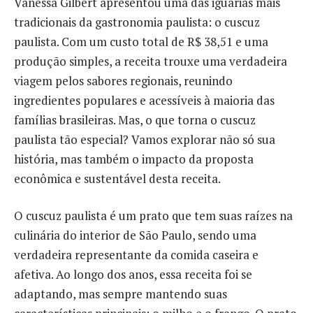
Vanessa Gilbert apresentou uma das iguarias mais
tradicionais da gastronomia paulista: o cuscuz
paulista. Com um custo total de R$ 38,51 e uma
produção simples, a receita trouxe uma verdadeira
viagem pelos sabores regionais, reunindo
ingredientes populares e acessíveis à maioria das
famílias brasileiras. Mas, o que torna o cuscuz
paulista tão especial? Vamos explorar não só sua
história, mas também o impacto da proposta
econômica e sustentável desta receita.
O cuscuz paulista é um prato que tem suas raízes na
culinária do interior de São Paulo, sendo uma
verdadeira representante da comida caseira e
afetiva. Ao longo dos anos, essa receita foi se
adaptando, mas sempre mantendo suas