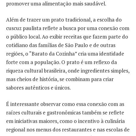
promover uma alimentação mais saudável.
Além de trazer um prato tradicional, a escolha do
cuscuz paulista reflete a busca por uma conexão com
o público local. Ao exibir receitas que fazem parte do
cotidiano das famílias de São Paulo e de outras
regiões, o “Barato da Cozinha” cria uma identidade
forte com a população. O prato é um reflexo da
riqueza cultural brasileira, onde ingredientes simples,
mas cheios de história, se combinam para criar
sabores autênticos e únicos.
É interessante observar como essa conexão com as
raízes culturais e gastronômicas também se reflete
em iniciativas maiores, como o incentivo à culinária
regional nos menus dos restaurantes e nas escolas de