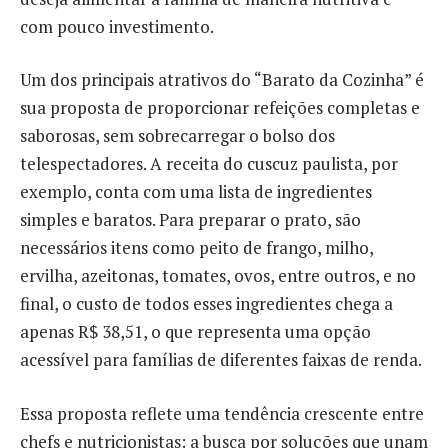
com pouco investimento.
Um dos principais atrativos do “Barato da Cozinha” é
sua proposta de proporcionar refeições completas e
saborosas, sem sobrecarregar o bolso dos
telespectadores. A receita do cuscuz paulista, por
exemplo, conta com uma lista de ingredientes
simples e baratos. Para preparar o prato, são
necessários itens como peito de frango, milho,
ervilha, azeitonas, tomates, ovos, entre outros, e no
final, o custo de todos esses ingredientes chega a
apenas R$ 38,51, o que representa uma opção
acessível para famílias de diferentes faixas de renda.
Essa proposta reflete uma tendência crescente entre
chefs e nutricionistas: a busca por soluções que unam