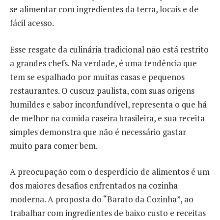
se alimentar com ingredientes da terra, locais e de
fácil acesso.
Esse resgate da culinária tradicional não está restrito
a grandes chefs. Na verdade, é uma tendência que
tem se espalhado por muitas casas e pequenos
restaurantes. O cuscuz paulista, com suas origens
humildes e sabor inconfundível, representa o que há
de melhor na comida caseira brasileira, e sua receita
simples demonstra que não é necessário gastar
muito para comer bem.
A preocupação com o desperdício de alimentos é um
dos maiores desafios enfrentados na cozinha
moderna. A proposta do “Barato da Cozinha”, ao
trabalhar com ingredientes de baixo custo e receitas