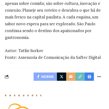
apenas sobre comida; são sobre cultura, inovação e
conexão. Planeje seu roteiro e descubra o que há de
mais fresco na capital paulista. A cada esquina, um
sabor novo espera para ser explorado. São Paulo
continua sendo o destino dos apaixonados por
gastronomia.
Autor: Tatlin Surkov
Fonte: Assessoria de Comunicação da Saftec Digital
FACEBOOK