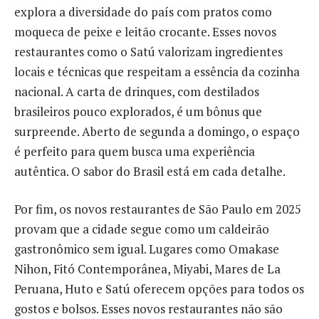
explora a diversidade do país com pratos como
moqueca de peixe e leitão crocante. Esses novos
restaurantes como o Satú valorizam ingredientes
locais e técnicas que respeitam a essência da cozinha
nacional. A carta de drinques, com destilados
brasileiros pouco explorados, é um bônus que
surpreende. Aberto de segunda a domingo, o espaço
é perfeito para quem busca uma experiência
autêntica. O sabor do Brasil está em cada detalhe.
Por fim, os novos restaurantes de São Paulo em 2025
provam que a cidade segue como um caldeirão
gastronômico sem igual. Lugares como Omakase
Nihon, Fitó Contemporânea, Miyabi, Mares de La
Peruana, Huto e Satú oferecem opções para todos os
gostos e bolsos. Esses novos restaurantes não são