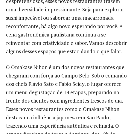
despretensiosos, esses novos restaurantes trazem
uma diversidade impressionante. Seja para explorar
sushi impecável ou saborear uma macarronada
reconfortante, há algo novo esperando por você. A
cena gastronômica paulistana continua a se
reinventar com criatividade e sabor. Vamos descobrir
alguns desses espaços que estão dando o que falar.
O Omakase Nihon é um dos novos restaurantes que
chegaram com força ao Campo Belo. Sob o comando
dos chefs Flávio Sato e Fabio Seidy, o lugar oferece
um menu degustação de 14 etapas, preparado na
frente dos clientes com ingredientes frescos do dia.
Esses novos restaurantes como o Omakase Nihon
destacam a influência japonesa em São Paulo,
trazendo uma experiência autêntica e refinada. O