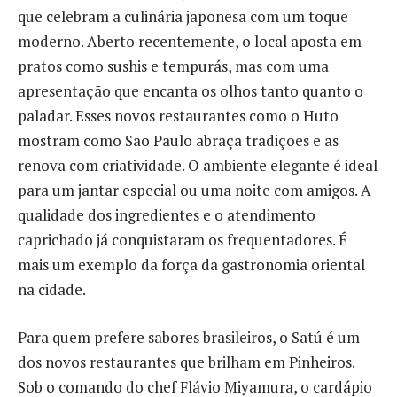
que celebram a culinária japonesa com um toque
moderno. Aberto recentemente, o local aposta em
pratos como sushis e tempurás, mas com uma
apresentação que encanta os olhos tanto quanto o
paladar. Esses novos restaurantes como o Huto
mostram como São Paulo abraça tradições e as
renova com criatividade. O ambiente elegante é ideal
para um jantar especial ou uma noite com amigos. A
qualidade dos ingredientes e o atendimento
caprichado já conquistaram os frequentadores. É
mais um exemplo da força da gastronomia oriental
na cidade.
Para quem prefere sabores brasileiros, o Satú é um
dos novos restaurantes que brilham em Pinheiros.
Sob o comando do chef Flávio Miyamura, o cardápio