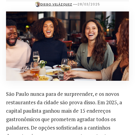
DIEGO VELÁZQUEZ
28/03/2025
São Paulo nunca para de surpreender, e os novos
restaurantes da cidade são prova disso. Em 2025, a
capital paulista ganhou mais de 15 endereços
gastronômicos que prometem agradar todos os
paladares. De opções sofisticadas a cantinhos