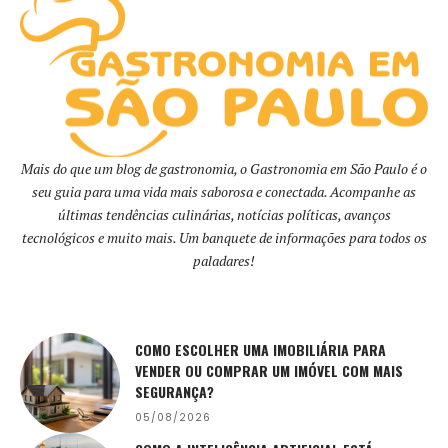
Mais do que um blog de gastronomia, o Gastronomia em São Paulo é o
seu guia para uma vida mais saborosa e conectada. Acompanhe as
últimas tendências culinárias, notícias políticas, avanços
tecnológicos e muito mais. Um banquete de informações para todos os
paladares!
COMO ESCOLHER UMA IMOBILIÁRIA PARA
VENDER OU COMPRAR UM IMÓVEL COM MAIS
SEGURANÇA?
05/08/2026