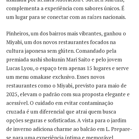
complementa a experiência com sabores únicos. É
um lugar para se conectar com as raízes nacionais.
Pinheiros, um dos bairros mais vibrantes, ganhou o
Miyabi, um dos novos restaurantes focados na
cultura japonesa sem glúten. Comandado pela
premiada sushi shokunin Mari Saito e pelo jovem
Lucas Lyou, o espaço tem apenas 15 lugares e serve
um menu omakase exclusivo. Esses novos
restaurantes como o Miyabi, previsto para maio de
2025, elevam o padrão com sua proposta elegante e
acessível. O cuidado em evitar contaminação
cruzada é um diferencial que atrai quem busca
opções seguras e sofisticadas. A vista para o jardim
de inverno adiciona charme ao balcão em L. Prepare-
se para uma experiência íntima e memorável.