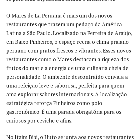
O Mares de La Peruana é mais um dos novos
restaurantes que trazem um pedaço da América
Latina a São Paulo. Localizado na Ferreira de Araújo,
em Baixo Pinheiros, o espaço recria o clima praiano
peruano com pratos frescos e vibrantes. Esses novos
restaurantes como o Mares destacam a riqueza dos
frutos do mar e a energia de uma culinária cheia de
personalidade. O ambiente descontraído convida a
uma refeição leve e saborosa, perfeita para quem
ama explorar sabores internacionais. A localização
estratégica reforça Pinheiros como polo
gastronômico. É uma parada obrigatória para os
curiosos por ceviche e afins.
No Itaim Bibi, o Huto se junta aos novos restaurantes