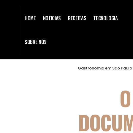
HOME
NOTICIAS
RECEITAS
TECNOLOGIA
SOBRE NÓS
Gastronomia em São Paulo 
O
DOCUM