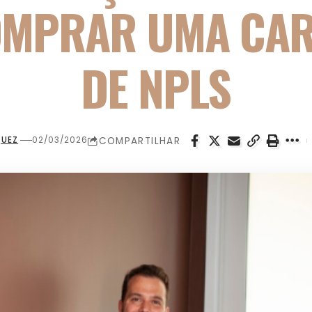
OMPRAR UMA CAR
DE NPLS
COMPARTILHAR
QUEZ
02/03/2026