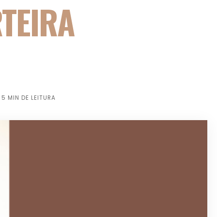
TEIRA
5 MIN DE LEITURA