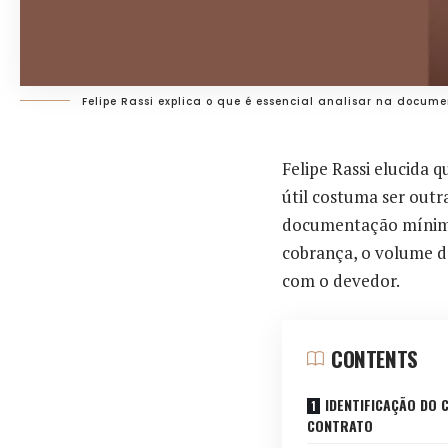
Felipe Rassi explica o que é essencial analisar na docu
Felipe Rassi elucida 
útil costuma ser outr
documentação mínima 
cobrança, o volume d
com o devedor.
CONTENTS
IDENTIFICAÇÃO DO 
CONTRATO