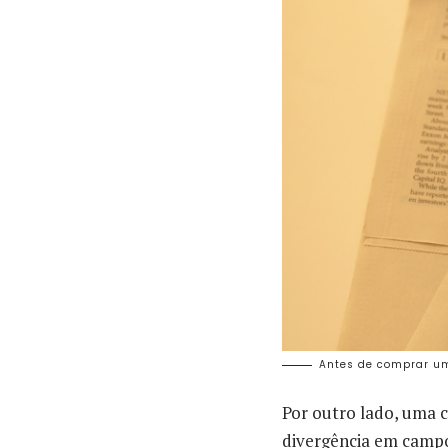
Antes de comprar um
Por outro lado, uma c
divergência em campo