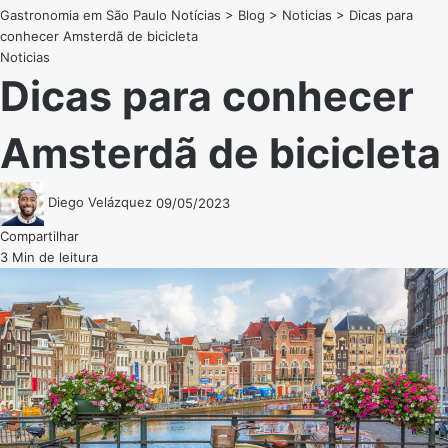
Gastronomia em São Paulo Notícias
>
Blog
>
Noticias
>
Dicas para
conhecer Amsterdã de bicicleta
Noticias
Dicas para conhecer
Amsterdã de bicicleta
Diego Velázquez
09/05/2023
Compartilhar
3 Min de leitura