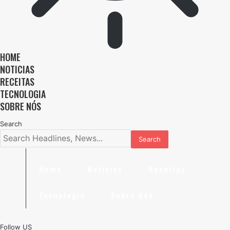
HOME
NOTICIAS
RECEITAS
TECNOLOGIA
SOBRE NÓS
Search
Home
Noticias
Receitas
Tecnologia
Sobre Nós
Follow US