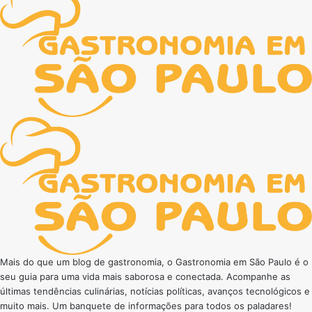
Mais do que um blog de gastronomia, o Gastronomia em São Paulo é o
seu guia para uma vida mais saborosa e conectada. Acompanhe as
últimas tendências culinárias, notícias políticas, avanços tecnológicos e
muito mais. Um banquete de informações para todos os paladares!