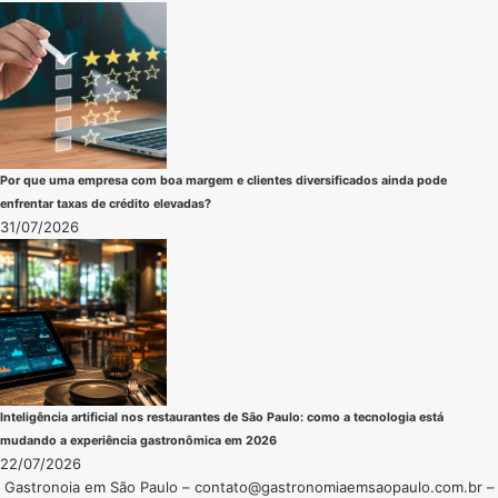
Por que uma empresa com boa margem e clientes diversificados ainda pode
enfrentar taxas de crédito elevadas?
31/07/2026
Inteligência artificial nos restaurantes de São Paulo: como a tecnologia está
mudando a experiência gastronômica em 2026
22/07/2026
Gastronoia em São Paulo –
contato@gastronomiaemsaopaulo.com.br
–