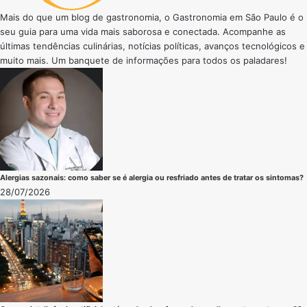
Mais do que um blog de gastronomia, o Gastronomia em São Paulo é o
seu guia para uma vida mais saborosa e conectada. Acompanhe as
últimas tendências culinárias, notícias políticas, avanços tecnológicos e
muito mais. Um banquete de informações para todos os paladares!
Alergias sazonais: como saber se é alergia ou resfriado antes de tratar os sintomas?
28/07/2026