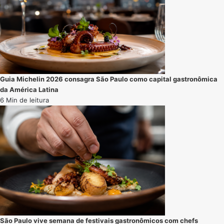
Guia Michelin 2026 consagra São Paulo como capital gastronômica
da América Latina
6 Min de leitura
São Paulo vive semana de festivais gastronômicos com chefs