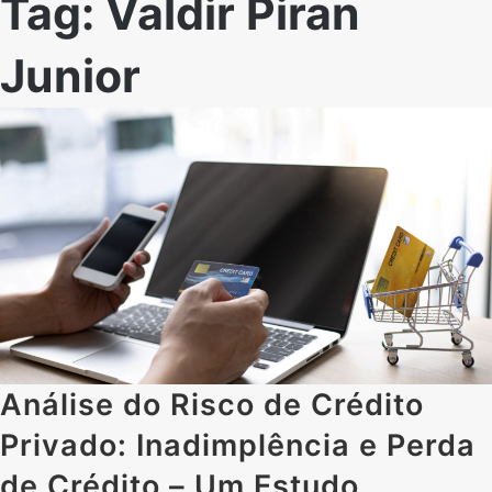
Tag:
Valdir Piran
Junior
Análise do Risco de Crédito
Privado: Inadimplência e Perda
de Crédito – Um Estudo