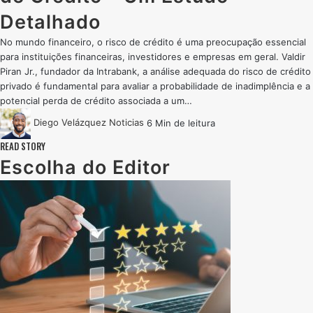
Detalhado
No mundo financeiro, o risco de crédito é uma preocupação essencial
para instituições financeiras, investidores e empresas em geral. Valdir
Piran Jr., fundador da Intrabank, a análise adequada do risco de crédito
privado é fundamental para avaliar a probabilidade de inadimplência e a
potencial perda de crédito associada a um…
Diego Velázquez
Noticias
6 Min de leitura
READ STORY
Escolha do Editor