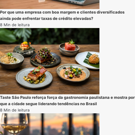
Por que uma empresa com boa margem e clientes diversificados
ainda pode enfrentar taxas de crédito elevadas?
8 Min de leitura
Taste São Paulo reforça força da gastronomia paulistana e mostra por
que a cidade segue liderando tendências no Brasil
8 Min de leitura