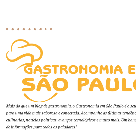
Mais do que um blog de gastronomia, o Gastronomia em São Paulo é o seu
para uma vida mais saborosa e conectada. Acompanhe as últimas tendênc
culinárias, notícias políticas, avanços tecnológicos e muito mais. Um ban
de informações para todos os paladares!