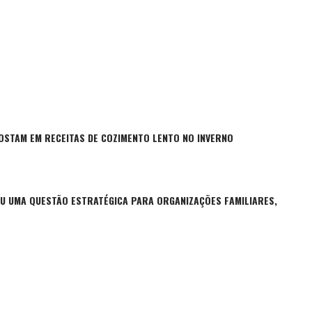
OSTAM EM RECEITAS DE COZIMENTO LENTO NO INVERNO
U UMA QUESTÃO ESTRATÉGICA PARA ORGANIZAÇÕES FAMILIARES,