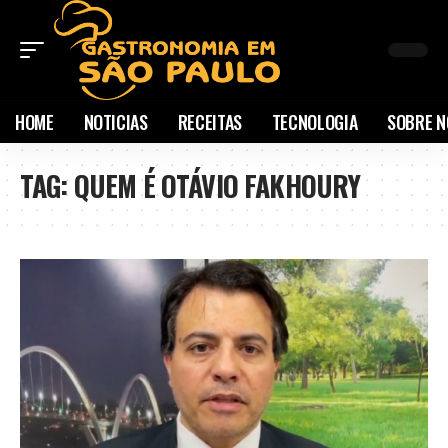
HOME
NOTICIAS
RECEITAS
TECNOLOGIA
SOBRE N
TAG:
QUEM É OTÁVIO FAKHOURY