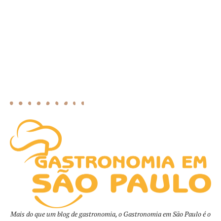
Mais do que um blog de gastronomia, o Gastronomia em São Paulo é o