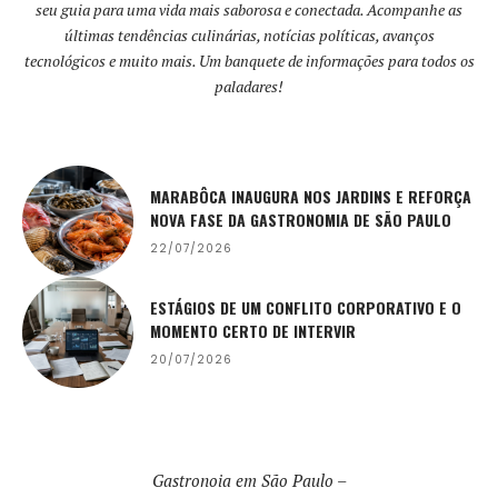
seu guia para uma vida mais saborosa e conectada. Acompanhe as
últimas tendências culinárias, notícias políticas, avanços
tecnológicos e muito mais. Um banquete de informações para todos os
paladares!
MARABÔCA INAUGURA NOS JARDINS E REFORÇA
NOVA FASE DA GASTRONOMIA DE SÃO PAULO
22/07/2026
ESTÁGIOS DE UM CONFLITO CORPORATIVO E O
MOMENTO CERTO DE INTERVIR
20/07/2026
Gastronoia em São Paulo –