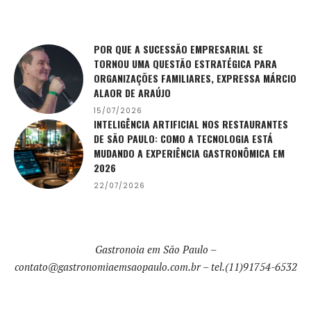
POR QUE A SUCESSÃO EMPRESARIAL SE
TORNOU UMA QUESTÃO ESTRATÉGICA PARA
ORGANIZAÇÕES FAMILIARES, EXPRESSA MÁRCIO
ALAOR DE ARAÚJO
15/07/2026
INTELIGÊNCIA ARTIFICIAL NOS RESTAURANTES
DE SÃO PAULO: COMO A TECNOLOGIA ESTÁ
MUDANDO A EXPERIÊNCIA GASTRONÔMICA EM
2026
22/07/2026
Gastronoia em São Paulo –
contato@gastronomiaemsaopaulo.com.br
– tel.(11)91754-6532