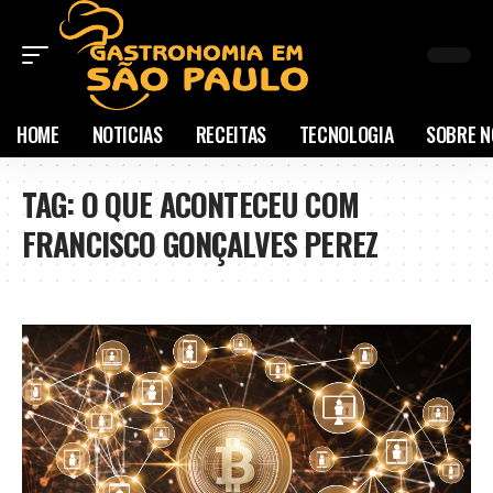
HOME
NOTICIAS
RECEITAS
TECNOLOGIA
SOBRE N
TAG:
O QUE ACONTECEU COM
FRANCISCO GONÇALVES PEREZ