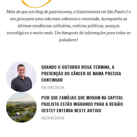
Mais do que um blog de gastronomia, o Gastronomia em São Paulo é o
seu guia para uma vida mais saborosa e conectada. Acompanhe as
últimas tendências culinárias, notícias políticas, avanços
tecnológicos e muito mais. Um banquete de informações para todos os
paladares!
QUANDO O OUTUBRO ROSA TERMINA, A
PREVENÇÃO DO CÂNCER DE MAMA PRECISA
CONTINUAR
05/08/2026
POR QUE FAMÍLIAS QUE MORAM NA CAPITAL
PAULISTA ESTÃO MIGRANDO PARA A REGIÃO
OESTE? ENTENDA NESTE ARTIGO
05/08/2026