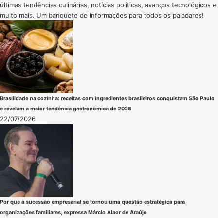
últimas tendências culinárias, notícias políticas, avanços tecnológicos e
muito mais. Um banquete de informações para todos os paladares!
Brasilidade na cozinha: receitas com ingredientes brasileiros conquistam São Paulo
e revelam a maior tendência gastronômica de 2026
22/07/2026
Por que a sucessão empresarial se tornou uma questão estratégica para
organizações familiares, expressa Márcio Alaor de Araújo