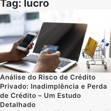
Tag:
lucro
Análise do Risco de Crédito
Privado: Inadimplência e Perda
de Crédito – Um Estudo
Detalhado