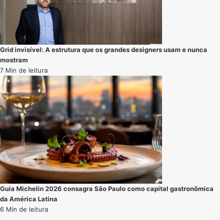
Grid invisível: A estrutura que os grandes designers usam e nunca
mostram
7 Min de leitura
Guia Michelin 2026 consagra São Paulo como capital gastronômica
da América Latina
6 Min de leitura