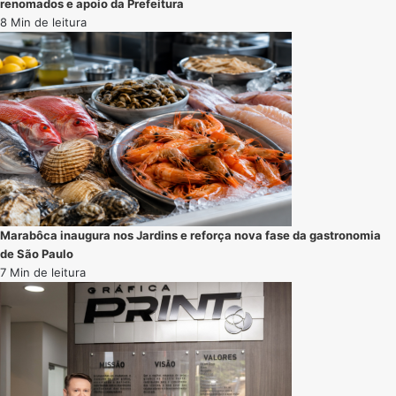
renomados e apoio da Prefeitura
8 Min de leitura
Marabôca inaugura nos Jardins e reforça nova fase da gastronomia
de São Paulo
7 Min de leitura