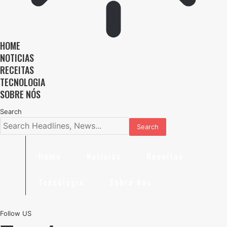
HOME
NOTICIAS
RECEITAS
TECNOLOGIA
SOBRE NÓS
Search
Home
Noticias
Receitas
Tecnologia
Sobre Nós
Follow US