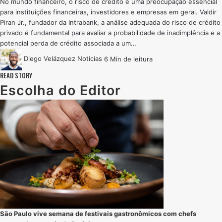
No mundo financeiro, o risco de crédito é uma preocupação essencial
para instituições financeiras, investidores e empresas em geral. Valdir
Piran Jr., fundador da Intrabank, a análise adequada do risco de crédito
privado é fundamental para avaliar a probabilidade de inadimplência e a
potencial perda de crédito associada a um…
Diego Velázquez
Noticias
6 Min de leitura
READ STORY
Escolha do Editor
São Paulo vive semana de festivais gastronômicos com chefs