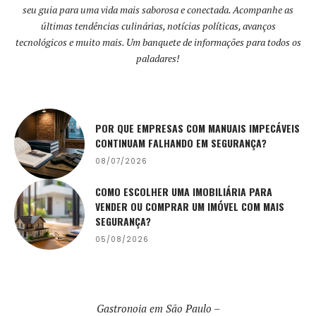
seu guia para uma vida mais saborosa e conectada. Acompanhe as
últimas tendências culinárias, notícias políticas, avanços
tecnológicos e muito mais. Um banquete de informações para todos os
paladares!
POR QUE EMPRESAS COM MANUAIS IMPECÁVEIS
CONTINUAM FALHANDO EM SEGURANÇA?
08/07/2026
COMO ESCOLHER UMA IMOBILIÁRIA PARA
VENDER OU COMPRAR UM IMÓVEL COM MAIS
SEGURANÇA?
05/08/2026
Gastronoia em São Paulo –