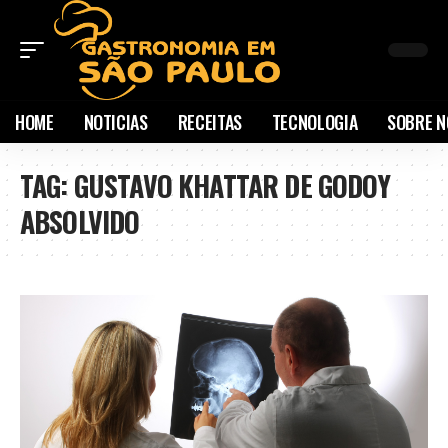
HOME
NOTICIAS
RECEITAS
TECNOLOGIA
SOBRE N
TAG:
GUSTAVO KHATTAR DE GODOY
ABSOLVIDO