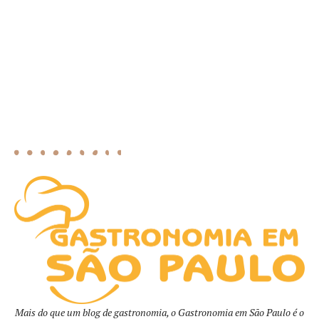
Mais do que um blog de gastronomia, o Gastronomia em São Paulo é o