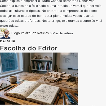
Como explica o empresário Nuno Canhão Bernardes Goncalves
Coelho, a busca pela felicidade é uma jornada universal que permeia
todas as culturas e épocas. No entanto, a compreensão de como
alcançar esse estado de bem-estar pleno muitas vezes levanta
questões éticas profundas. Neste artigo, exploramos a conexão vital
entre ética…
Diego Velázquez
Noticias
6 Min de leitura
READ STORY
Escolha do Editor