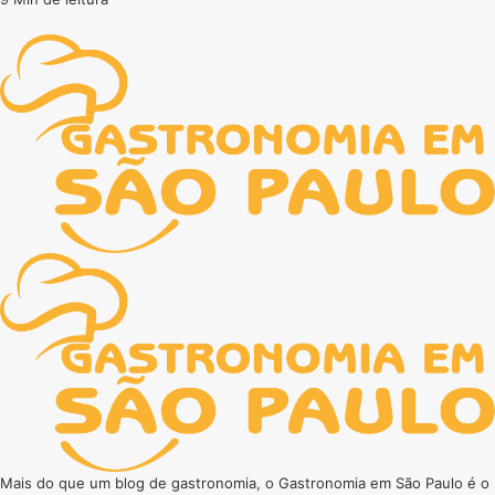
Mais do que um blog de gastronomia, o Gastronomia em São Paulo é o