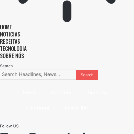
HOME
NOTICIAS
RECEITAS
TECNOLOGIA
SOBRE NÓS
Search
Home
Noticias
Receitas
Tecnologia
Sobre Nós
Follow US