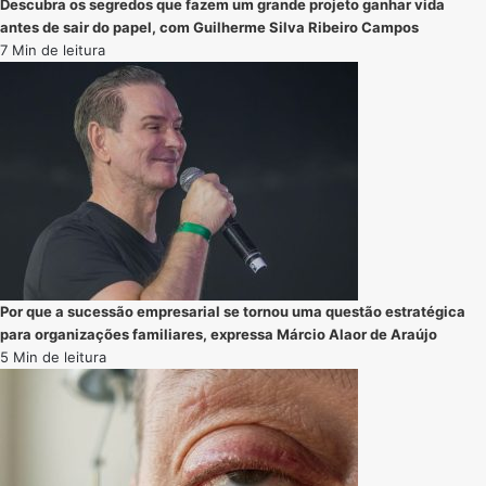
Descubra os segredos que fazem um grande projeto ganhar vida
antes de sair do papel, com Guilherme Silva Ribeiro Campos
7 Min de leitura
Por que a sucessão empresarial se tornou uma questão estratégica
para organizações familiares, expressa Márcio Alaor de Araújo
5 Min de leitura