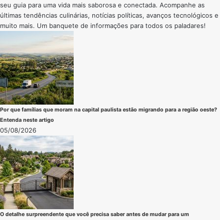
seu guia para uma vida mais saborosa e conectada. Acompanhe as
últimas tendências culinárias, notícias políticas, avanços tecnológicos e
muito mais. Um banquete de informações para todos os paladares!
Por que famílias que moram na capital paulista estão migrando para a região oeste?
Entenda neste artigo
05/08/2026
O detalhe surpreendente que você precisa saber antes de mudar para um