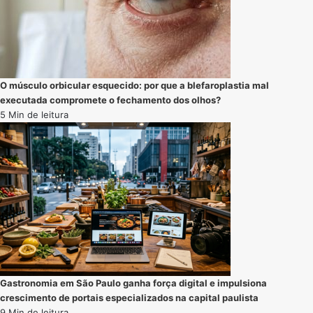
O músculo orbicular esquecido: por que a blefaroplastia mal
executada compromete o fechamento dos olhos?
5 Min de leitura
Gastronomia em São Paulo ganha força digital e impulsiona
crescimento de portais especializados na capital paulista
9 Min de leitura