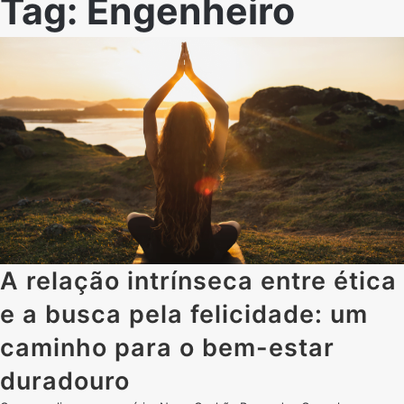
Tag:
Engenheiro
A relação intrínseca entre ética
e a busca pela felicidade: um
caminho para o bem-estar
duradouro