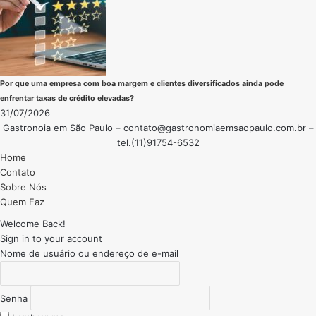
Por que uma empresa com boa margem e clientes diversificados ainda pode
enfrentar taxas de crédito elevadas?
31/07/2026
Gastronoia em São Paulo –
contato@gastronomiaemsaopaulo.com.br
–
tel.(11)91754-6532
Home
Contato
Sobre Nós
Quem Faz
Welcome Back!
Sign in to your account
Nome de usuário ou endereço de e-mail
Senha