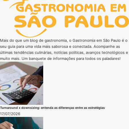
Mais do que um blog de gastronomia, o Gastronomia em São Paulo é o
seu guia para uma vida mais saborosa e conectada. Acompanhe as
últimas tendências culinárias, notícias políticas, avanços tecnológicos e
muito mais. Um banquete de informações para todos os paladares!
Turnaround x downsizing: entenda as diferenças entre as estratégias
17/07/2026