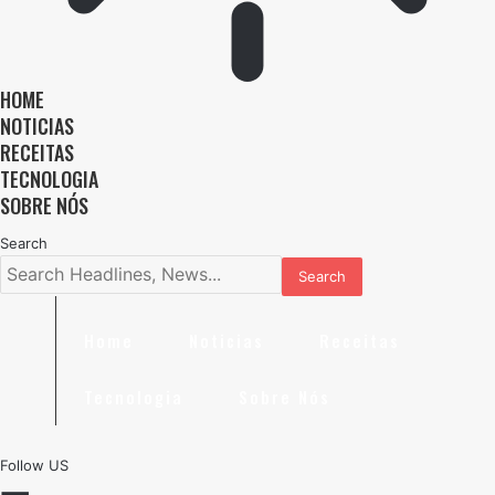
HOME
NOTICIAS
RECEITAS
TECNOLOGIA
SOBRE NÓS
Search
Home
Noticias
Receitas
Tecnologia
Sobre Nós
Follow US