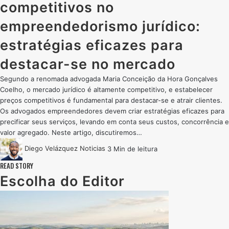
competitivos no
empreendedorismo jurídico:
estratégias eficazes para
destacar-se no mercado
Segundo a renomada advogada Maria Conceição da Hora Gonçalves
Coelho, o mercado jurídico é altamente competitivo, e estabelecer
preços competitivos é fundamental para destacar-se e atrair clientes.
Os advogados empreendedores devem criar estratégias eficazes para
precificar seus serviços, levando em conta seus custos, concorrência e
valor agregado. Neste artigo, discutiremos…
Diego Velázquez
Noticias
3 Min de leitura
READ STORY
Escolha do Editor