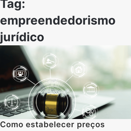
Tag:
empreendedorismo
jurídico
Como estabelecer preços