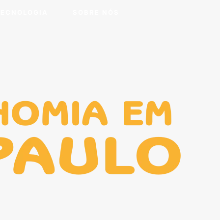
TECNOLOGIA
SOBRE NÓS