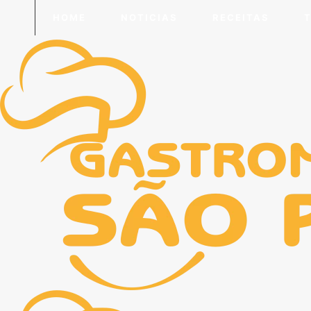
HOME
NOTICIAS
RECEITAS