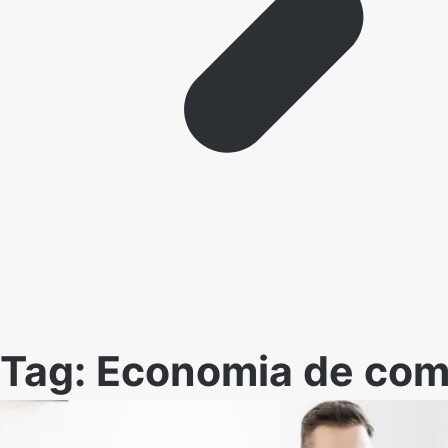
Tag:
Economia de com