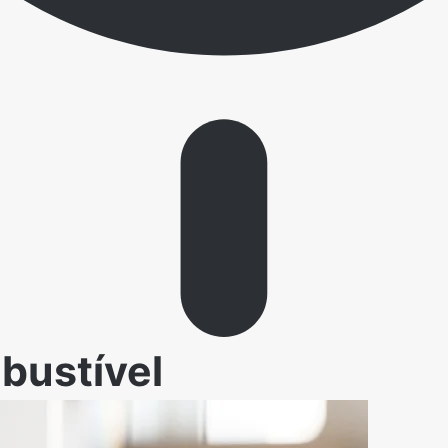
bustível