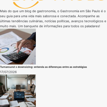
Mais do que um blog de gastronomia, o Gastronomia em São Paulo é o
seu guia para uma vida mais saborosa e conectada. Acompanhe as
últimas tendências culinárias, notícias políticas, avanços tecnológicos e
muito mais. Um banquete de informações para todos os paladares!
Turnaround x downsizing: entenda as diferenças entre as estratégias
17/07/2026