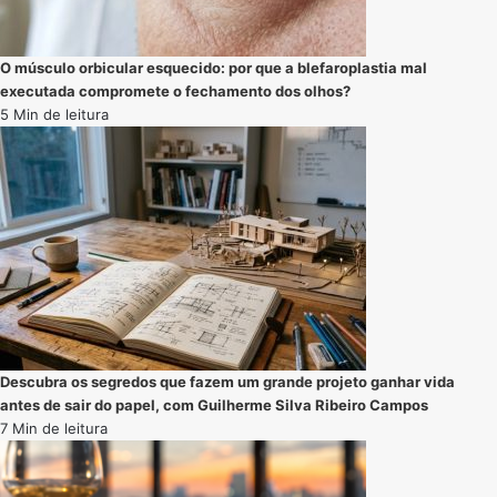
O músculo orbicular esquecido: por que a blefaroplastia mal
executada compromete o fechamento dos olhos?
5 Min de leitura
Descubra os segredos que fazem um grande projeto ganhar vida
antes de sair do papel, com Guilherme Silva Ribeiro Campos
7 Min de leitura