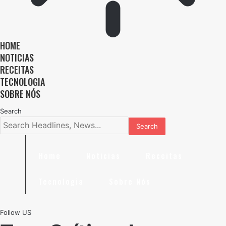
HOME
NOTICIAS
RECEITAS
TECNOLOGIA
SOBRE NÓS
Search
Home
Noticias
Receitas
Tecnologia
Sobre Nós
Follow US