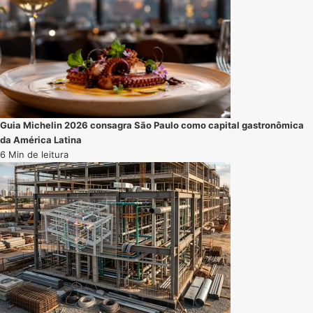
Guia Michelin 2026 consagra São Paulo como capital gastronômica
da América Latina
6 Min de leitura