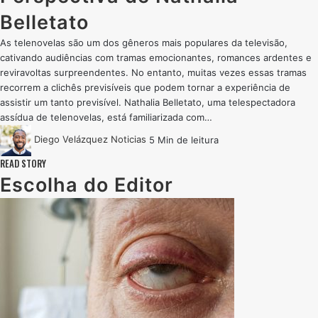
Belletato
As telenovelas são um dos gêneros mais populares da televisão,
cativando audiências com tramas emocionantes, romances ardentes e
reviravoltas surpreendentes. No entanto, muitas vezes essas tramas
recorrem a clichês previsíveis que podem tornar a experiência de
assistir um tanto previsível. Nathalia Belletato, uma telespectadora
assídua de telenovelas, está familiarizada com…
Diego Velázquez
Noticias
5 Min de leitura
READ STORY
Escolha do Editor