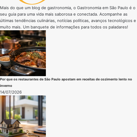
Mais do que um blog de gastronomia, o Gastronomia em São Paulo é o
seu guia para uma vida mais saborosa e conectada. Acompanhe as
últimas tendências culinárias, notícias políticas, avanços tecnológicos e
muito mais. Um banquete de informações para todos os paladares!
Por que os restaurantes de São Paulo apostam em receitas de cozimento lento no
inverno
14/07/2026