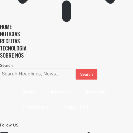
HOME
NOTICIAS
RECEITAS
TECNOLOGIA
SOBRE NÓS
Search
Home
Noticias
Receitas
Tecnologia
Sobre Nós
Follow US