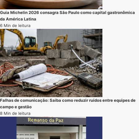
Guia Michelin 2026 consagra São Paulo como capital gastronômica
da América Latina
6 Min de leitura
Falhas de comunicação: Saiba como reduzir ruídos entre equipes de
campo e gestão
8 Min de leitura