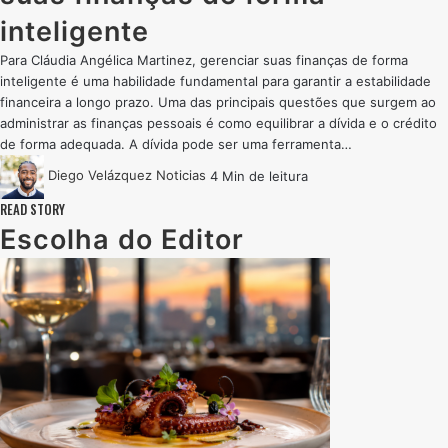
inteligente
Para Cláudia Angélica Martinez, gerenciar suas finanças de forma
inteligente é uma habilidade fundamental para garantir a estabilidade
financeira a longo prazo. Uma das principais questões que surgem ao
administrar as finanças pessoais é como equilibrar a dívida e o crédito
de forma adequada. A dívida pode ser uma ferramenta…
Diego Velázquez
Noticias
4 Min de leitura
READ STORY
Escolha do Editor