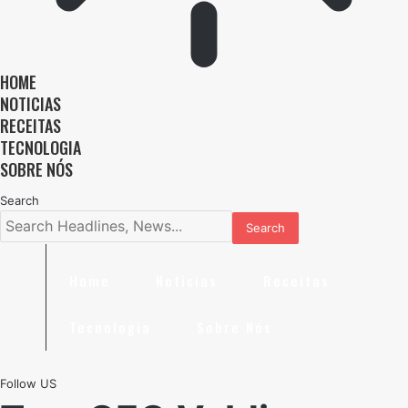
HOME
NOTICIAS
RECEITAS
TECNOLOGIA
SOBRE NÓS
Search
Home
Noticias
Receitas
Tecnologia
Sobre Nós
Follow US