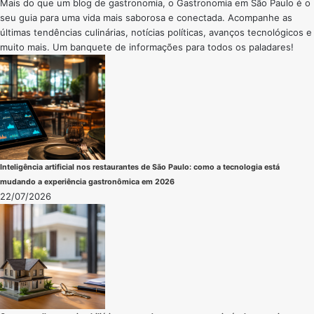
Mais do que um blog de gastronomia, o Gastronomia em São Paulo é o
seu guia para uma vida mais saborosa e conectada. Acompanhe as
últimas tendências culinárias, notícias políticas, avanços tecnológicos e
muito mais. Um banquete de informações para todos os paladares!
Inteligência artificial nos restaurantes de São Paulo: como a tecnologia está
mudando a experiência gastronômica em 2026
22/07/2026