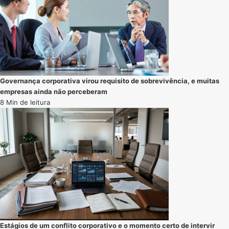
Governança corporativa virou requisito de sobrevivência, e muitas
empresas ainda não perceberam
8 Min de leitura
Estágios de um conflito corporativo e o momento certo de intervir