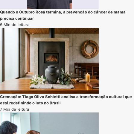
Quando o Outubro Rosa termina, a prevenção do câncer de mama
precisa continuar
6 Min de leitura
Cremação: Tiago Oliva Schietti analisa a transformação cultural que
está redefinindo o luto no Brasil
7 Min de leitura