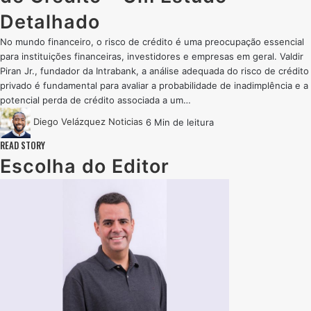
Detalhado
No mundo financeiro, o risco de crédito é uma preocupação essencial
para instituições financeiras, investidores e empresas em geral. Valdir
Piran Jr., fundador da Intrabank, a análise adequada do risco de crédito
privado é fundamental para avaliar a probabilidade de inadimplência e a
potencial perda de crédito associada a um…
Diego Velázquez
Noticias
6 Min de leitura
READ STORY
Escolha do Editor