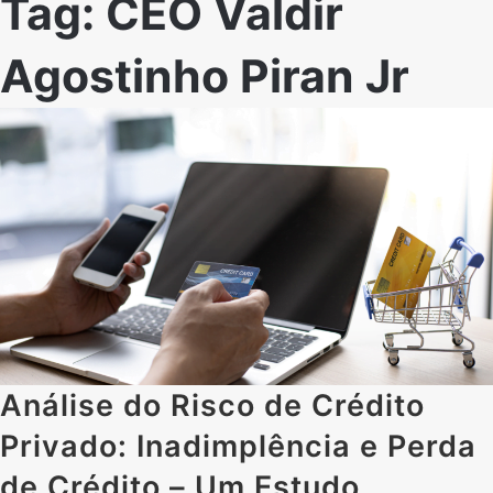
Tag:
CEO Valdir
Agostinho Piran Jr
Análise do Risco de Crédito
Privado: Inadimplência e Perda
de Crédito – Um Estudo