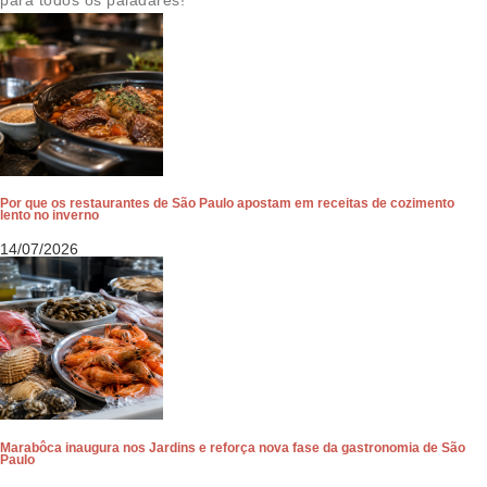
Por que os restaurantes de São Paulo apostam em receitas de cozimento
lento no inverno
14/07/2026
Marabôca inaugura nos Jardins e reforça nova fase da gastronomia de São
Paulo