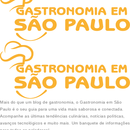
Mais do que um blog de gastronomia, o Gastronomia em São
Paulo é o seu guia para uma vida mais saborosa e conectada.
Acompanhe as últimas tendências culinárias, notícias políticas,
avanços tecnológicos e muito mais. Um banquete de informações
para todos os paladares!