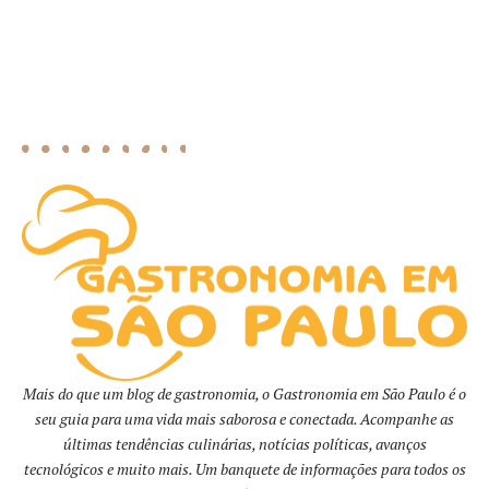
Mais do que um blog de gastronomia, o Gastronomia em São Paulo é o
seu guia para uma vida mais saborosa e conectada. Acompanhe as
últimas tendências culinárias, notícias políticas, avanços
tecnológicos e muito mais. Um banquete de informações para todos os