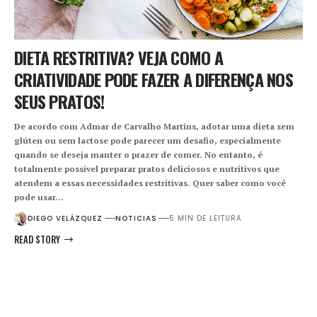
DIETA RESTRITIVA? VEJA COMO A
CRIATIVIDADE PODE FAZER A DIFERENÇA NOS
SEUS PRATOS!
De acordo com Admar de Carvalho Martins, adotar uma dieta sem
glúten ou sem lactose pode parecer um desafio, especialmente
quando se deseja manter o prazer de comer. No entanto, é
totalmente possível preparar pratos deliciosos e nutritivos que
atendem a essas necessidades restritivas. Quer saber como você
pode usar…
DIEGO VELÁZQUEZ
NOTICIAS
5 MIN DE LEITURA
READ STORY