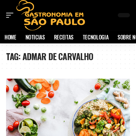
HOME
NOTICIAS
RECEITAS
TECNOLOGIA
SOBRE N
TAG:
ADMAR DE CARVALHO