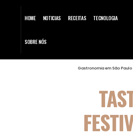
HOME
NOTICIAS
RECEITAS
TECNOLOGIA
SOBRE NÓS
Gastronomia em São Paulo 
TAS
FESTI