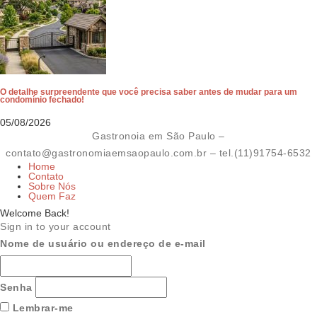
O detalhe surpreendente que você precisa saber antes de mudar para um
condomínio fechado!
05/08/2026
Gastronoia em São Paulo –
contato@gastronomiaemsaopaulo.com.br
– tel.(11)91754-6532
Home
Contato
Sobre Nós
Quem Faz
Welcome Back!
Sign in to your account
Nome de usuário ou endereço de e-mail
Senha
Lembrar-me