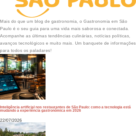
Mais do que um blog de gastronomia, o Gastronomia em São
Paulo é o seu guia para uma vida mais saborosa e conectada.
Acompanhe as últimas tendências culinárias, notícias políticas,
avanços tecnológicos e muito mais. Um banquete de informações
para todos os paladares!
Inteligência artificial nos restaurantes de São Paulo: como a tecnologia está
mudando a experiência gastronômica em 2026
22/07/2026