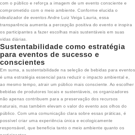
com o público e reforça a imagem de um evento consciente e
comprometido com o meio ambiente. Conforme elucida o
idealizador de eventos Andre Luiz Veiga Lauria, essa
transparência aumenta a percepção positiva do evento e inspira
os participantes a fazer escolhas mais sustentáveis em suas
vidas diárias.
Sustentabilidade como estratégia
para eventos de sucesso e
conscientes
Em suma, a sustentabilidade na seleção de bebidas para eventos
é uma estratégia essencial para reduzir o impacto ambiental e,
ao mesmo tempo, atrair um público mais consciente. Ao escolher
bebidas de produtores locais e sustentáveis, os organizadores
não apenas contribuem para a preservação dos recursos
naturais, mas também elevam o valor do evento aos olhos do
público. Com uma comunicação clara sobre essas práticas, é
possível criar uma experiência única e ecologicamente
responsável, que beneficia tanto o meio ambiente quanto os
participantes.