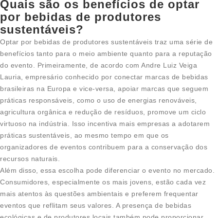
Quais são os benefícios de optar
por bebidas de produtores
sustentáveis?
Optar por bebidas de produtores sustentáveis traz uma série de
benefícios tanto para o meio ambiente quanto para a reputação
do evento. Primeiramente, de acordo com Andre Luiz Veiga
Lauria, empresário conhecido por conectar marcas de bebidas
brasileiras na Europa e vice-versa, apoiar marcas que seguem
práticas responsáveis, como o uso de energias renováveis,
agricultura orgânica e redução de resíduos, promove um ciclo
virtuoso na indústria. Isso incentiva mais empresas a adotarem
práticas sustentáveis, ao mesmo tempo em que os
organizadores de eventos contribuem para a conservação dos
recursos naturais.
Além disso, essa escolha pode diferenciar o evento no mercado.
Consumidores, especialmente os mais jovens, estão cada vez
mais atentos às questões ambientais e preferem frequentar
eventos que reflitam seus valores. A presença de bebidas
ecológicas e de produtores locais também pode proporcionar