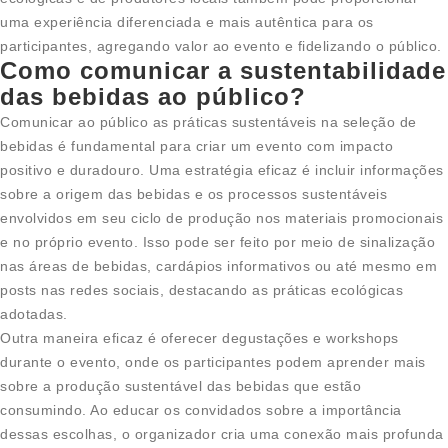
uma experiência diferenciada e mais autêntica para os
participantes, agregando valor ao evento e fidelizando o público.
Como comunicar a sustentabilidade
das bebidas ao público?
Comunicar ao público as práticas sustentáveis na seleção de
bebidas é fundamental para criar um evento com impacto
positivo e duradouro. Uma estratégia eficaz é incluir informações
sobre a origem das bebidas e os processos sustentáveis
envolvidos em seu ciclo de produção nos materiais promocionais
e no próprio evento. Isso pode ser feito por meio de sinalização
nas áreas de bebidas, cardápios informativos ou até mesmo em
posts nas redes sociais, destacando as práticas ecológicas
adotadas.
Outra maneira eficaz é oferecer degustações e workshops
durante o evento, onde os participantes podem aprender mais
sobre a produção sustentável das bebidas que estão
consumindo. Ao educar os convidados sobre a importância
dessas escolhas, o organizador cria uma conexão mais profunda