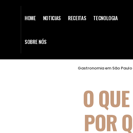
HOME
NOTICIAS
RECEITAS
TECNOLOGIA
SOBRE NÓS
Gastronomia em São Paulo 
O QUE
POR Q