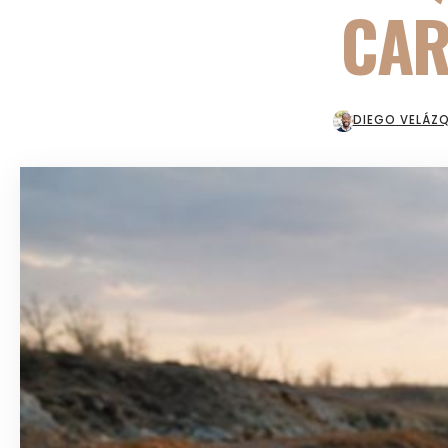
CAR
DIEGO VELÁZ