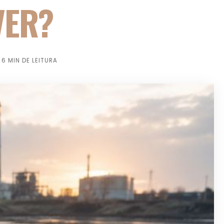
VER?
6 MIN DE LEITURA