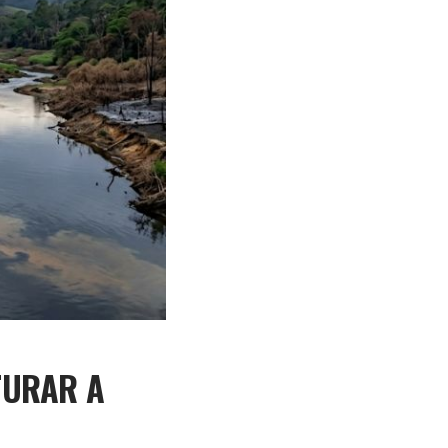
TURAR A