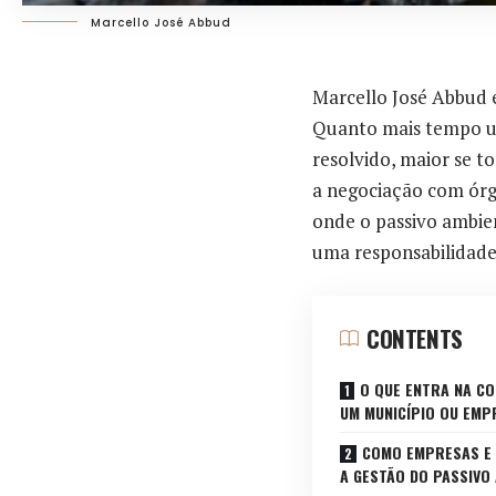
Marcello José Abbud
Marcello José Abbud 
Quanto mais tempo u
resolvido, maior se t
a negociação com órgã
onde o passivo ambie
uma responsabilidade
CONTENTS
O QUE ENTRA NA CO
UM MUNICÍPIO OU EMP
COMO EMPRESAS E 
A GESTÃO DO PASSIVO