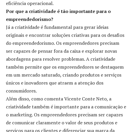
eficiência operacional.
Por que a criatividade é tão importante para o
empreendedorismo?
Já a criatividade é fundamental para gerar ideias
originais e encontrar soluções criativas para os desafios
do empreendedorismo. Os empreendedores precisam
ser capazes de pensar fora da caixa e explorar novas
abordagens para resolver problemas. A criatividade
também permite que os empreendedores se destaquem
em um mercado saturado, criando produtos e serviços
únicos e inovadores que atraem a atenção dos
consumidores.
Além disso, como comenta Vicente Conte Neto, a
criatividade também é importante para a comunicação e
o marketing. Os empreendedores precisam ser capazes
de comunicar claramente o valor de seus produtos e
serviços para os clientes e diferenciar sua marca da