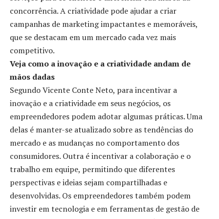
concorrência. A criatividade pode ajudar a criar
campanhas de marketing impactantes e memoráveis,
que se destacam em um mercado cada vez mais
competitivo.
Veja como a inovação e a criatividade andam de
mãos dadas
Segundo Vicente Conte Neto, para incentivar a
inovação e a criatividade em seus negócios, os
empreendedores podem adotar algumas práticas. Uma
delas é manter-se atualizado sobre as tendências do
mercado e as mudanças no comportamento dos
consumidores. Outra é incentivar a colaboração e o
trabalho em equipe, permitindo que diferentes
perspectivas e ideias sejam compartilhadas e
desenvolvidas. Os empreendedores também podem
investir em tecnologia e em ferramentas de gestão de