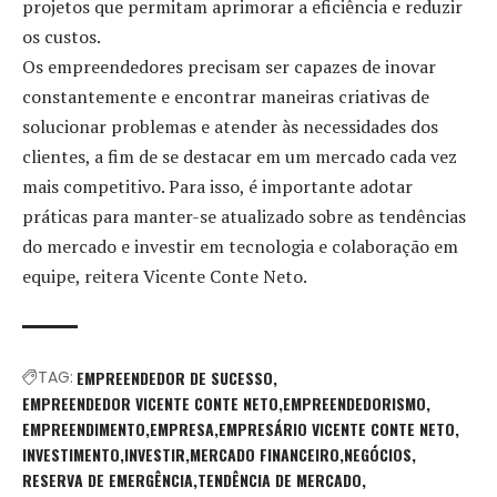
projetos que permitam aprimorar a eficiência e reduzir
os custos.
Os empreendedores precisam ser capazes de inovar
constantemente e encontrar maneiras criativas de
solucionar problemas e atender às necessidades dos
clientes, a fim de se destacar em um mercado cada vez
mais competitivo. Para isso, é importante adotar
práticas para manter-se atualizado sobre as tendências
do mercado e investir em tecnologia e colaboração em
equipe, reitera Vicente Conte Neto.
TAG:
EMPREENDEDOR DE SUCESSO
EMPREENDEDOR VICENTE CONTE NETO
EMPREENDEDORISMO
EMPREENDIMENTO
EMPRESA
EMPRESÁRIO VICENTE CONTE NETO
INVESTIMENTO
INVESTIR
MERCADO FINANCEIRO
NEGÓCIOS
RESERVA DE EMERGÊNCIA
TENDÊNCIA DE MERCADO