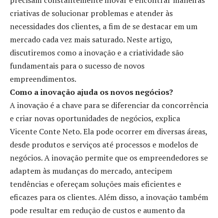
criativas de solucionar problemas e atender às
necessidades dos clientes, a fim de se destacar em um
mercado cada vez mais saturado. Neste artigo,
discutiremos como a inovação e a criatividade são
fundamentais para o sucesso de novos
empreendimentos.
Como a inovação ajuda os novos negócios?
A inovação é a chave para se diferenciar da concorrência
e criar novas oportunidades de negócios, explica
Vicente Conte Neto. Ela pode ocorrer em diversas áreas,
desde produtos e serviços até processos e modelos de
negócios. A inovação permite que os empreendedores se
adaptem às mudanças do mercado, antecipem
tendências e ofereçam soluções mais eficientes e
eficazes para os clientes. Além disso, a inovação também
pode resultar em redução de custos e aumento da