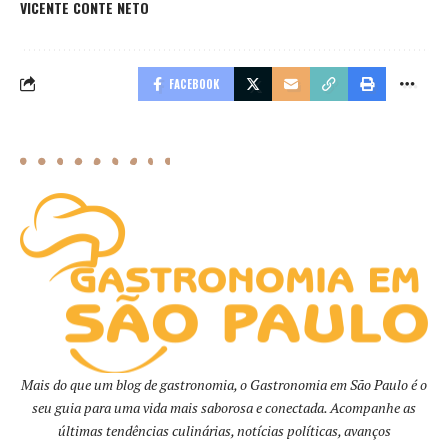
VICENTE CONTE NETO
FACEBOOK
Mais do que um blog de gastronomia, o Gastronomia em São Paulo é o
seu guia para uma vida mais saborosa e conectada. Acompanhe as
últimas tendências culinárias, notícias políticas, avanços