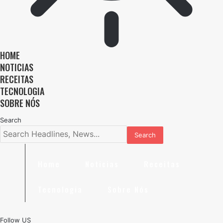
HOME
NOTICIAS
RECEITAS
TECNOLOGIA
SOBRE NÓS
Search
Home
Noticias
Receitas
Tecnologia
Sobre Nós
Follow US