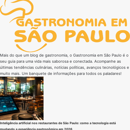
Mais do que um blog de gastronomia, o Gastronomia em São Paulo é o
seu guia para uma vida mais saborosa e conectada. Acompanhe as
últimas tendências culinárias, notícias políticas, avanços tecnológicos e
muito mais. Um banquete de informações para todos os paladares!
Inteligência artificial nos restaurantes de São Paulo: como a tecnologia está
mudando a experiência gastronômica em 2026