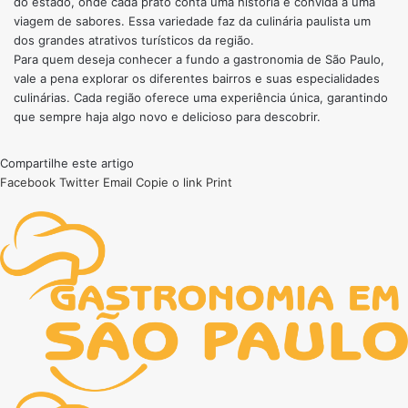
do estado, onde cada prato conta uma história e convida a uma
viagem de sabores. Essa variedade faz da culinária paulista um
dos grandes atrativos turísticos da região.
Para quem deseja conhecer a fundo a gastronomia de São Paulo,
vale a pena explorar os diferentes bairros e suas especialidades
culinárias. Cada região oferece uma experiência única, garantindo
que sempre haja algo novo e delicioso para descobrir.
Compartilhe este artigo
Facebook
Twitter
Email
Copie o link
Print