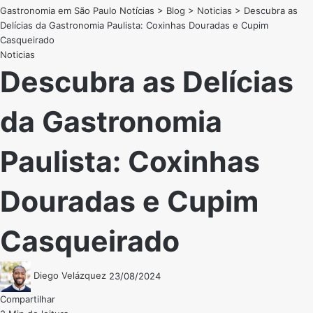
Gastronomia em São Paulo Notícias
>
Blog
>
Noticias
>
Descubra as
Delícias da Gastronomia Paulista: Coxinhas Douradas e Cupim
Casqueirado
Noticias
Descubra as Delícias
da Gastronomia
Paulista: Coxinhas
Douradas e Cupim
Casqueirado
Diego Velázquez
23/08/2024
Compartilhar