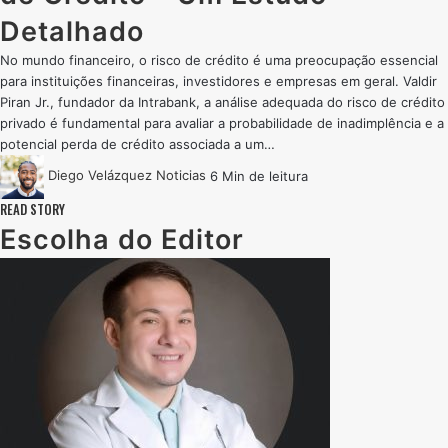
Detalhado
No mundo financeiro, o risco de crédito é uma preocupação essencial
para instituições financeiras, investidores e empresas em geral. Valdir
Piran Jr., fundador da Intrabank, a análise adequada do risco de crédito
privado é fundamental para avaliar a probabilidade de inadimplência e a
potencial perda de crédito associada a um…
Diego Velázquez
Noticias
6 Min de leitura
READ STORY
Escolha do Editor