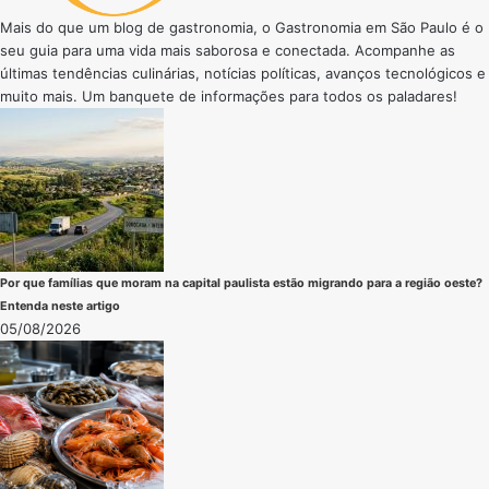
Mais do que um blog de gastronomia, o Gastronomia em São Paulo é o
seu guia para uma vida mais saborosa e conectada. Acompanhe as
últimas tendências culinárias, notícias políticas, avanços tecnológicos e
muito mais. Um banquete de informações para todos os paladares!
Por que famílias que moram na capital paulista estão migrando para a região oeste?
Entenda neste artigo
05/08/2026