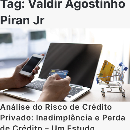
Tag:
Valdir Agostinho
Piran Jr
Análise do Risco de Crédito
Privado: Inadimplência e Perda
de Crédito – Um Estudo