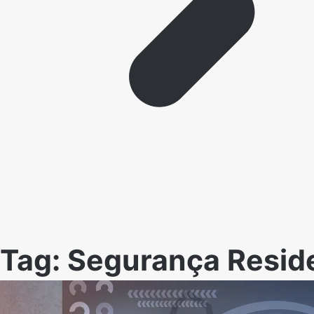
Tag:
Segurança Reside