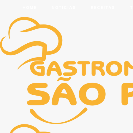
HOME
NOTICIAS
RECEITAS