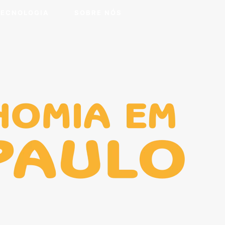
TECNOLOGIA
SOBRE NÓS