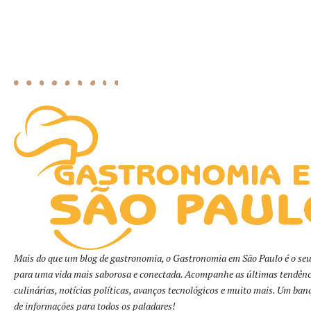
Mais do que um blog de gastronomia, o Gastronomia em São Paulo é o seu
para uma vida mais saborosa e conectada. Acompanhe as últimas tendênc
culinárias, notícias políticas, avanços tecnológicos e muito mais. Um ban
de informações para todos os paladares!