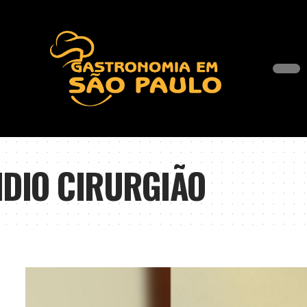
DIO CIRURGIÃO