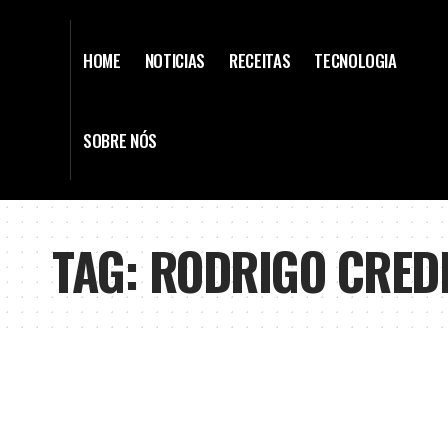
HOME
NOTICIAS
RECEITAS
TECNOLOGIA
SOBRE NÓS
TAG:
RODRIGO CREDI