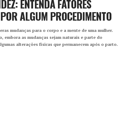
DEZ: ENTENDA FATORES
R POR ALGUM PROCEDIMENTO
meras mudanças para o corpo e a mente de uma mulher.
, embora as mudanças sejam naturais e parte do
lgumas alterações físicas que permanecem após o parto.