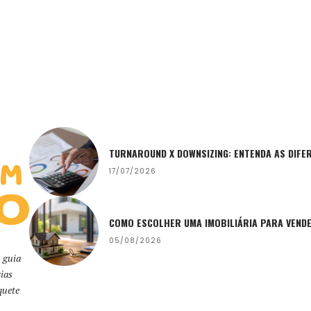
TURNAROUND X DOWNSIZING: ENTENDA AS DIFE
17/07/2026
COMO ESCOLHER UMA IMOBILIÁRIA PARA VEND
05/08/2026
 guia
ias
quete