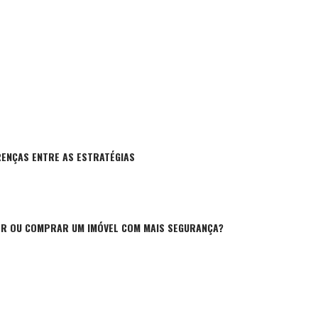
RENÇAS ENTRE AS ESTRATÉGIAS
ER OU COMPRAR UM IMÓVEL COM MAIS SEGURANÇA?