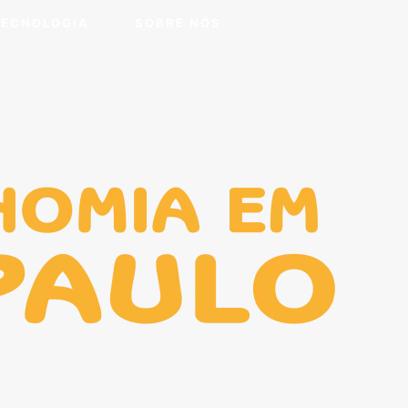
TECNOLOGIA
SOBRE NÓS