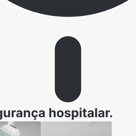
urança hospitalar.