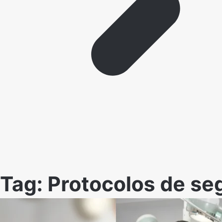
Tag:
Protocolos de seg