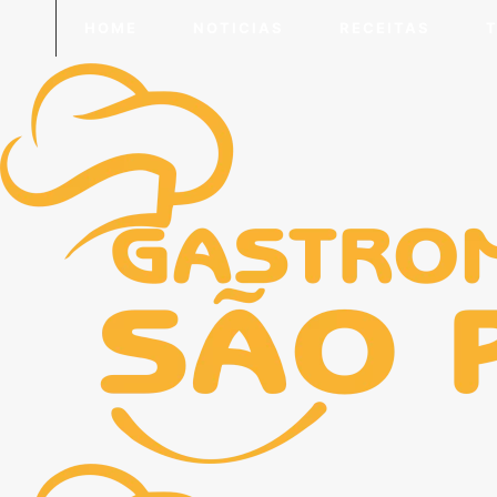
HOME
NOTICIAS
RECEITAS