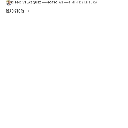
DIEGO VELÁZQUEZ
NOTICIAS
4 MIN DE LEITURA
READ STORY