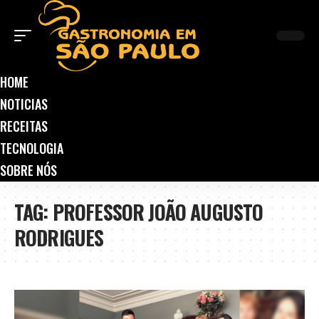
HOME
NOTICIAS
RECEITAS
TECNOLOGIA
SOBRE NÓS
TAG:
PROFESSOR JOÃO AUGUSTO
RODRIGUES