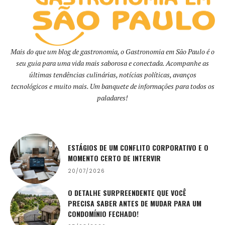
Mais do que um blog de gastronomia, o Gastronomia em São Paulo é o
seu guia para uma vida mais saborosa e conectada. Acompanhe as
últimas tendências culinárias, notícias políticas, avanços
tecnológicos e muito mais. Um banquete de informações para todos os
paladares!
ESTÁGIOS DE UM CONFLITO CORPORATIVO E O
MOMENTO CERTO DE INTERVIR
20/07/2026
O DETALHE SURPREENDENTE QUE VOCÊ
PRECISA SABER ANTES DE MUDAR PARA UM
CONDOMÍNIO FECHADO!