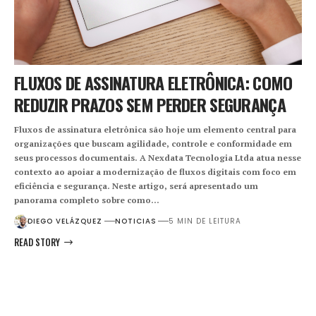
FLUXOS DE ASSINATURA ELETRÔNICA: COMO
REDUZIR PRAZOS SEM PERDER SEGURANÇA
Fluxos de assinatura eletrônica são hoje um elemento central para
organizações que buscam agilidade, controle e conformidade em
seus processos documentais. A Nexdata Tecnologia Ltda atua nesse
contexto ao apoiar a modernização de fluxos digitais com foco em
eficiência e segurança. Neste artigo, será apresentado um
panorama completo sobre como…
DIEGO VELÁZQUEZ
NOTICIAS
5 MIN DE LEITURA
READ STORY