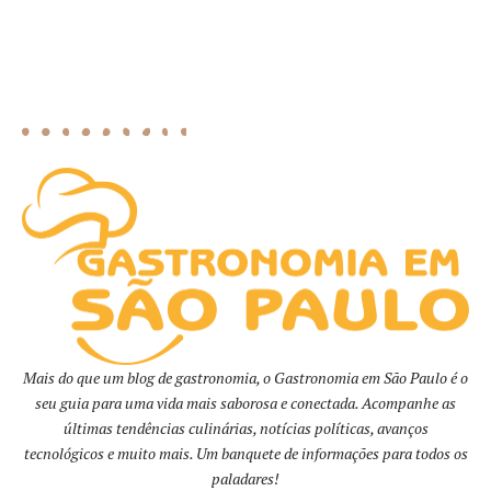
Mais do que um blog de gastronomia, o Gastronomia em São Paulo é o
seu guia para uma vida mais saborosa e conectada. Acompanhe as
últimas tendências culinárias, notícias políticas, avanços
tecnológicos e muito mais. Um banquete de informações para todos os
paladares!