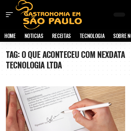
HOME
NOTICIAS
RECEITAS
TECNOLOGIA
SOBRE N
TAG:
O QUE ACONTECEU COM NEXDATA
TECNOLOGIA LTDA