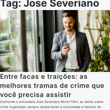
Tag:
Jose Severiano
Entre facas e traições: as
melhores tramas de crime que
você precisa assistir
Conforme o entusiasta Jose Severiano Morel Filho, as séries sobre
crime organizado sempre despertaram a curiosidade e fascínio do