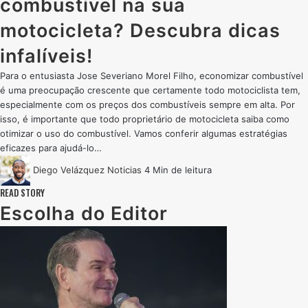
combustível na sua
motocicleta? Descubra dicas
infalíveis!
Para o entusiasta Jose Severiano Morel Filho, economizar combustível
é uma preocupação crescente que certamente todo motociclista tem,
especialmente com os preços dos combustíveis sempre em alta. Por
isso, é importante que todo proprietário de motocicleta saiba como
otimizar o uso do combustível. Vamos conferir algumas estratégias
eficazes para ajudá-lo…
Diego Velázquez
Noticias
4 Min de leitura
READ STORY
Escolha do Editor