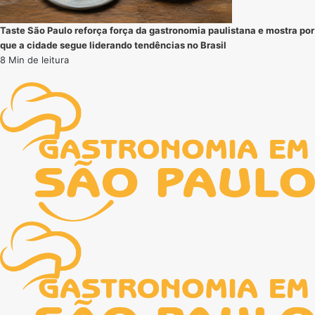
Taste São Paulo reforça força da gastronomia paulistana e mostra por
que a cidade segue liderando tendências no Brasil
8 Min de leitura