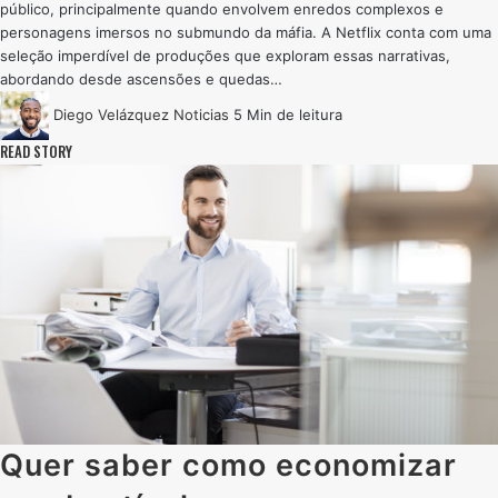
público, principalmente quando envolvem enredos complexos e
personagens imersos no submundo da máfia. A Netflix conta com uma
seleção imperdível de produções que exploram essas narrativas,
abordando desde ascensões e quedas…
Diego Velázquez
Noticias
5 Min de leitura
READ STORY
Quer saber como economizar