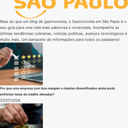
Mais do que um blog de gastronomia, o Gastronomia em São Paulo é o
seu guia para uma vida mais saborosa e conectada. Acompanhe as
últimas tendências culinárias, notícias políticas, avanços tecnológicos e
muito mais. Um banquete de informações para todos os paladares!
Por que uma empresa com boa margem e clientes diversificados ainda pode
enfrentar taxas de crédito elevadas?
31/07/2026