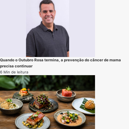
Quando o Outubro Rosa termina, a prevenção do câncer de mama
precisa continuar
6 Min de leitura