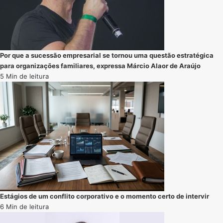
Por que a sucessão empresarial se tornou uma questão estratégica
para organizações familiares, expressa Márcio Alaor de Araújo
5 Min de leitura
Estágios de um conflito corporativo e o momento certo de intervir
6 Min de leitura