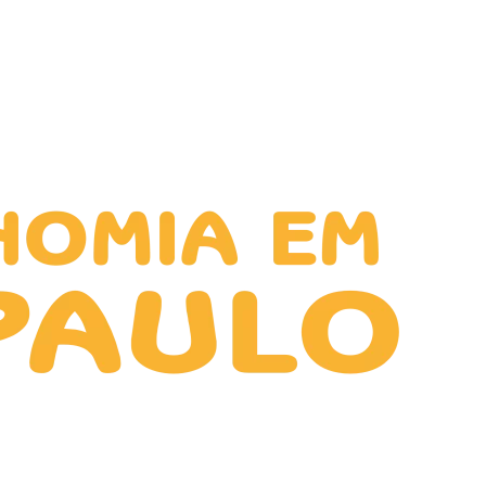
TECNOLOGIA
SOBRE NÓS