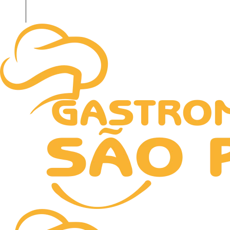
HOME
NOTICIAS
RECEITAS