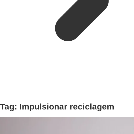
Tag:
Impulsionar reciclagem