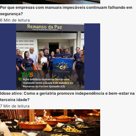
Por que empresas com manuais impecáveis continuam falhando em
segurança?
6 Min de leitura
Idoso ativo: Como a geriatria promove independência e bem-estar na
terceira idade?
7 Min de leitura