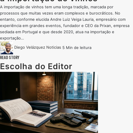
A importação de vinhos tem uma longa tradição, marcada por
processos que muitas vezes eram complexos e burocráticos. No
entanto, conforme elucida Andre Luiz Veiga Lauria, empresário com
experiência em grandes eventos, fundador e CEO da Prixan, empresa
sediada em Portugal e que desde 2020, atua na importação e
exportação…
Diego Velázquez
Noticias
5 Min de leitura
READ STORY
Escolha do Editor