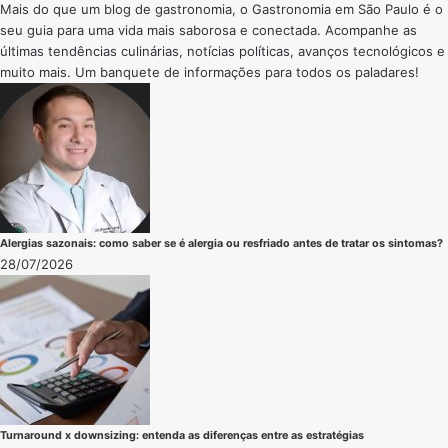
Mais do que um blog de gastronomia, o Gastronomia em São Paulo é o
seu guia para uma vida mais saborosa e conectada. Acompanhe as
últimas tendências culinárias, notícias políticas, avanços tecnológicos e
muito mais. Um banquete de informações para todos os paladares!
Alergias sazonais: como saber se é alergia ou resfriado antes de tratar os sintomas?
28/07/2026
Turnaround x downsizing: entenda as diferenças entre as estratégias