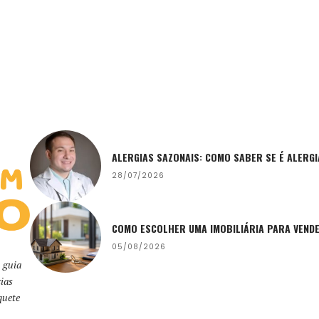
ALERGIAS SAZONAIS: COMO SABER SE É ALERG
28/07/2026
COMO ESCOLHER UMA IMOBILIÁRIA PARA VEND
05/08/2026
 guia
ias
quete