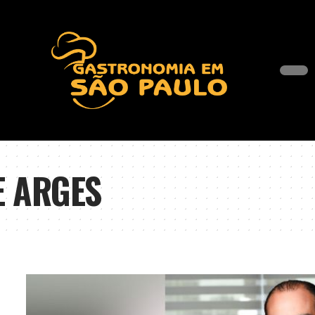
E ARGES