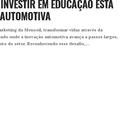
INVESTIR EM EDUCAÇÃO ESTÁ
 AUTOMOTIVA
arketing da Menzoil, transformar vidas através da
cado onde a inovação automotiva avança a passos largos,
ento do setor. Reconhecendo esse desafio,…