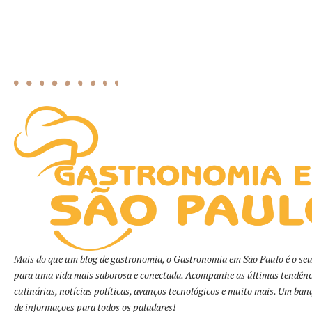
Mais do que um blog de gastronomia, o Gastronomia em São Paulo é o seu
para uma vida mais saborosa e conectada. Acompanhe as últimas tendênc
culinárias, notícias políticas, avanços tecnológicos e muito mais. Um ban
de informações para todos os paladares!