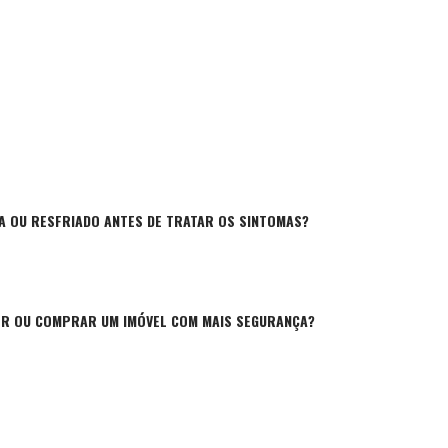
IA OU RESFRIADO ANTES DE TRATAR OS SINTOMAS?
ER OU COMPRAR UM IMÓVEL COM MAIS SEGURANÇA?