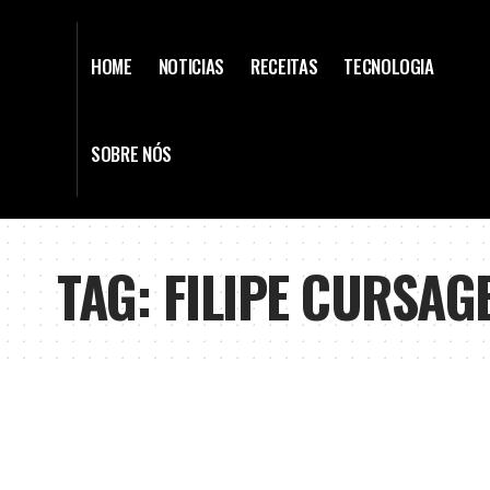
HOME
NOTICIAS
RECEITAS
TECNOLOGIA
SOBRE NÓS
TAG:
FILIPE CURSAG