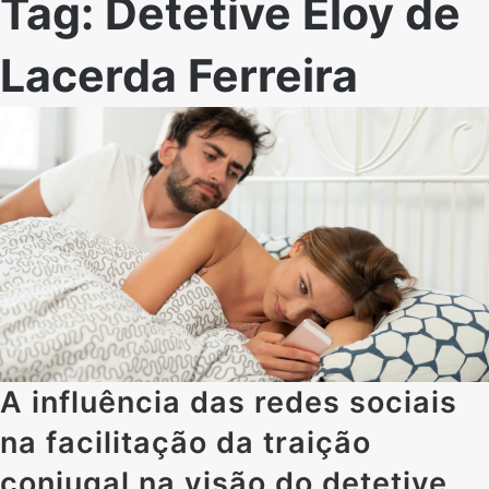
Tag:
Detetive Eloy de
Lacerda Ferreira
A influência das redes sociais
na facilitação da traição
conjugal na visão do detetive