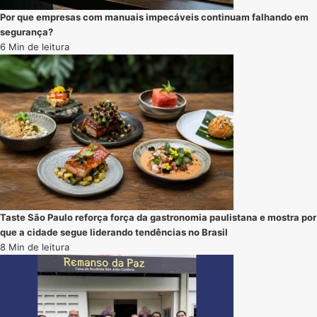
Por que empresas com manuais impecáveis continuam falhando em
segurança?
6 Min de leitura
Taste São Paulo reforça força da gastronomia paulistana e mostra por
que a cidade segue liderando tendências no Brasil
8 Min de leitura