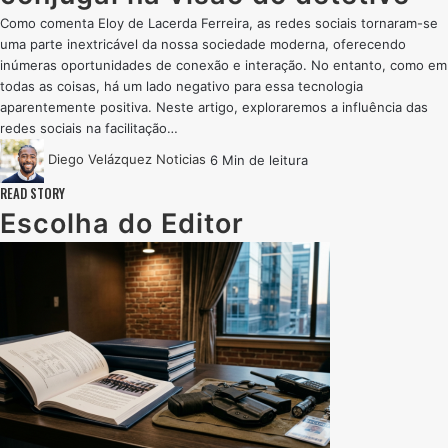
Como comenta Eloy de Lacerda Ferreira, as redes sociais tornaram-se
uma parte inextricável da nossa sociedade moderna, oferecendo
inúmeras oportunidades de conexão e interação. No entanto, como em
todas as coisas, há um lado negativo para essa tecnologia
aparentemente positiva. Neste artigo, exploraremos a influência das
redes sociais na facilitação…
Diego Velázquez
Noticias
6 Min de leitura
READ STORY
Escolha do Editor