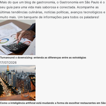
Mais do que um blog de gastronomia, o Gastronomia em São Paulo é o
seu guia para uma vida mais saborosa e conectada. Acompanhe as
últimas tendências culinárias, notícias políticas, avanços tecnológicos e
muito mais. Um banquete de informações para todos os paladares!
Turnaround x downsizing: entenda as diferenças entre as estratégias
17/07/2026
Como a inteligência artificial está mudando a forma de escolher restaurantes em São