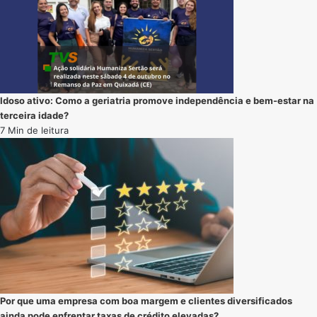
Idoso ativo: Como a geriatria promove independência e bem-estar na
terceira idade?
7 Min de leitura
Por que uma empresa com boa margem e clientes diversificados
ainda pode enfrentar taxas de crédito elevadas?